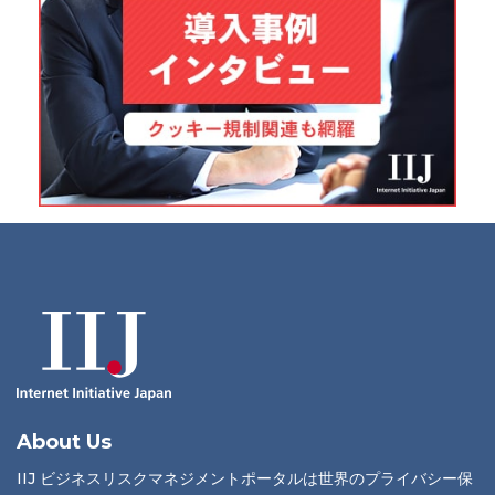
About Us
IIJ ビジネスリスクマネジメントポータルは世界のプライバシー保