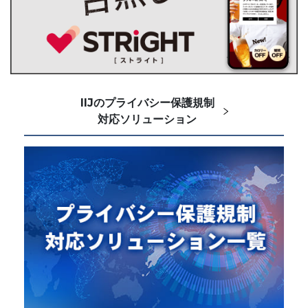
IIJのプライバシー保護規制
対応ソリューション