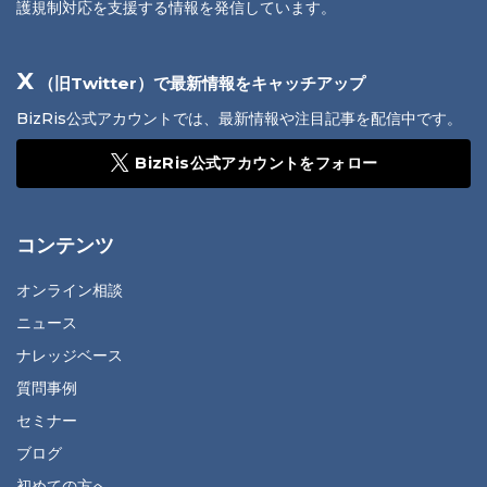
護規制対応を支援する情報を発信しています。
X
（旧Twitter）で最新情報をキャッチアップ
BizRis公式アカウントでは、最新情報や注目記事を配信中です。
BizRis公式アカウントをフォロー
コンテンツ
オンライン相談
ニュース
ナレッジベース
質問事例
セミナー
ブログ
初めての方へ