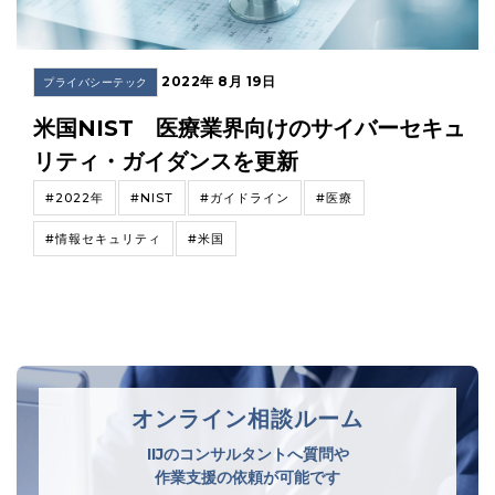
2022年 8月 19日
プライバシーテック
米国NIST 医療業界向けのサイバーセキュ
リティ・ガイダンスを更新
#2022年
#NIST
#ガイドライン
#医療
#情報セキュリティ
#米国
オンライン相談ルーム
IIJのコンサルタントへ質問や
作業支援の依頼が可能です