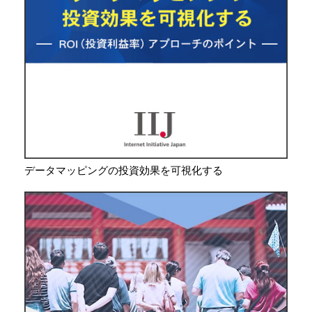
データマッピングの投資効果を可視化する