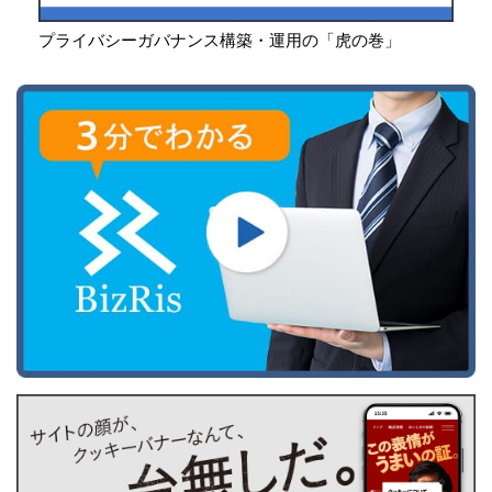
プライバシーガバナンス構築・運用の「虎の巻」