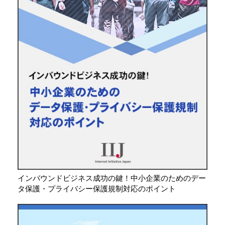
インバウンドビジネス成功の鍵！中小企業のためのデー
タ保護・プライバシー保護規制対応のポイント