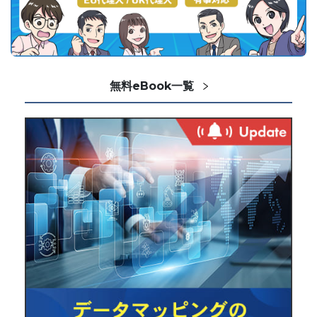
無料eBook一覧