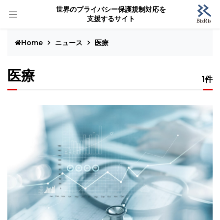
世界のプライバシー保護規制対応を
支援するサイト
Home
ニュース
医療
医療
1件