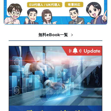
無料eBook一覧