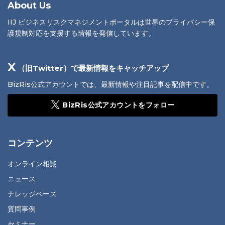
About Us
IIJ ビジネスリスクマネジメントポータルは世界のプライバシー保
護規制対応を支援する情報を発信しています。
X
（旧Twitter）で最新情報をキャッチアップ
BizRis公式アカウントでは、最新情報や注目記事を配信中です。
BizRis公式アカウントをフォロー
コンテンツ
オンライン相談
ニュース
ナレッジベース
質問事例
セミナー