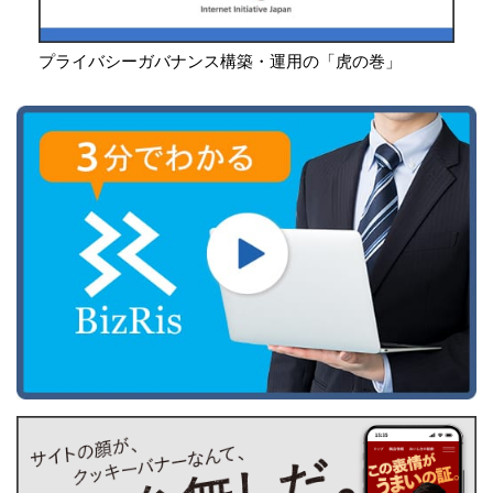
プライバシーガバナンス構築・運用の「虎の巻」