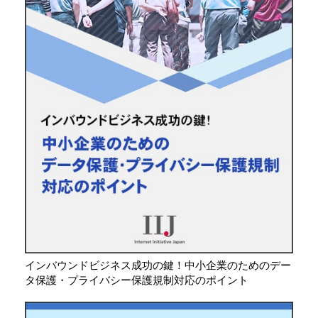
インバウンドビジネス成功の鍵！中小企業のためのデー
タ保護・プライバシー保護規制対応のポイント