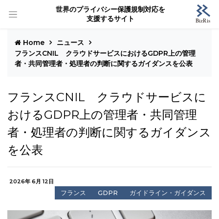
世界のプライバシー保護規制対応を
支援するサイト
Home
ニュース
フランスCNIL クラウドサービスにおけるGDPR上の管理
者・共同管理者・処理者の判断に関するガイダンスを公表
フランスCNIL クラウドサービスに
おけるGDPR上の管理者・共同管理
者・処理者の判断に関するガイダンス
を公表
2026年 6月 12日
フランス
GDPR
ガイドライン・ガイダンス