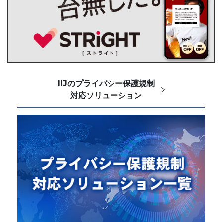
IIJのプライバシー保護規制
対応ソリューション