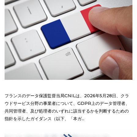
フランスのデータ保護監督当局CNILは、2026年5月28日、クラ
ウドサービス分野の事業者について、GDPR上のデータ管理者、
共同管理者、及び処理者のいずれに該当するかを判断するための
指針を示したガイダンス（以下、「本ガ...