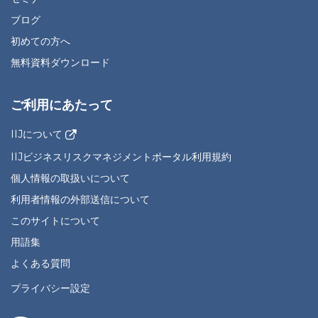
ブログ
初めての方へ
無料資料ダウンロード
ご利用にあたって
IIJについて
IIJビジネスリスクマネジメントポータル利用規約
個人情報の取扱いについて
利用者情報の外部送信について
このサイトについて
用語集
よくある質問
プライバシー設定