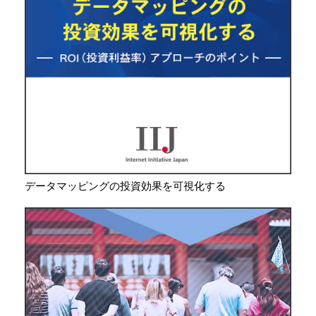
データマッピングの投資効果を可視化する