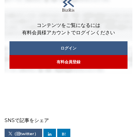
コンテンツをご覧になるには
有料会員様アカウントでログインください
ログイン
有料会員登録
SNSで記事をシェア
（旧twitter）