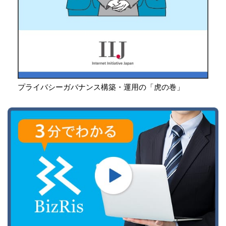
プライバシーガバナンス構築・運用の「虎の巻」