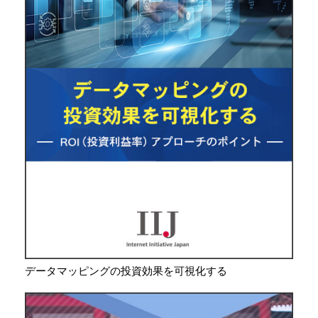
データマッピングの投資効果を可視化する