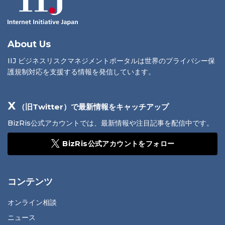
About Us
IIJ ビジネスリスクマネジメントポータルは世界のプライバシー保
護規制対応を支援する情報を発信しています。
X
（旧Twitter）で最新情報をキャッチアップ
BizRis公式アカウントでは、最新情報や注目記事を配信中です。
BizRis公式アカウントをフォロー
コンテンツ
オンライン相談
ニュース