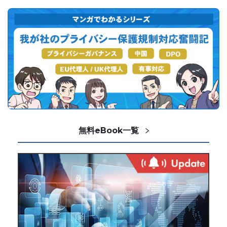
無料eBook一覧