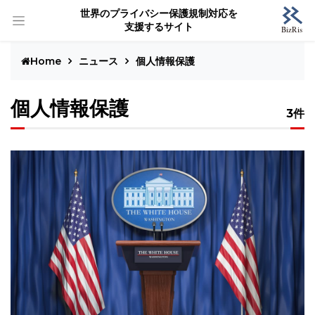
世界のプライバシー保護規制対応を
支援するサイト
Home
ニュース
個人情報保護
個人情報保護
3件