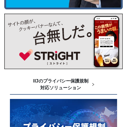
IIJのプライバシー保護規制
対応ソリューション