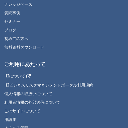
ナレッジベース
質問事例
セミナー
ブログ
初めての方へ
無料資料ダウンロード
ご利用にあたって
IIJについて
IIJビジネスリスクマネジメントポータル利用規約
個人情報の取扱いについて
利用者情報の外部送信について
このサイトについて
用語集