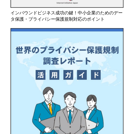
インバウンドビジネス成功の鍵！中小企業のためのデー
タ保護・プライバシー保護規制対応のポイント