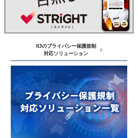
IIJのプライバシー保護規制
対応ソリューション