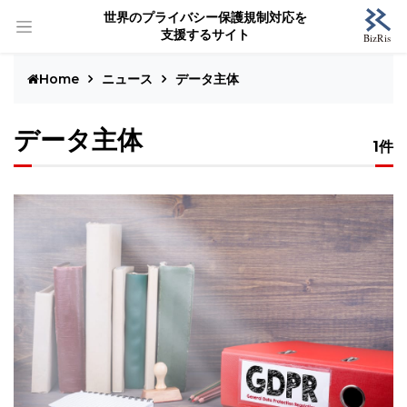
世界のプライバシー保護規制対応を
支援するサイト
Home
ニュース
データ主体
データ主体
1件