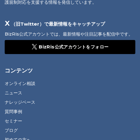
護規制対応を支援する情報を発信しています。
X
（旧Twitter）で最新情報をキャッチアップ
BizRis公式アカウントでは、最新情報や注目記事を配信中です。
BizRis公式アカウントをフォロー
コンテンツ
オンライン相談
ニュース
ナレッジベース
質問事例
セミナー
ブログ
初めての方へ