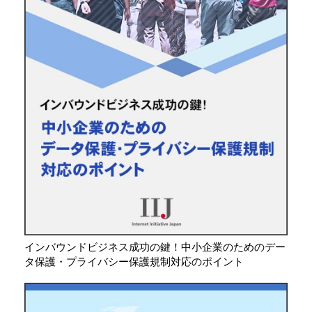
インバウンドビジネス成功の鍵！中小企業のためのデー
タ保護・プライバシー保護規制対応のポイント