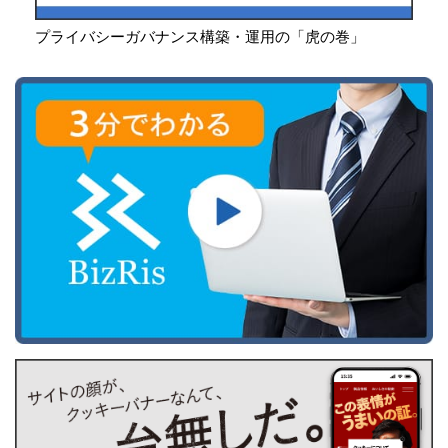
プライバシーガバナンス構築・運用の「虎の巻」