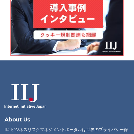
About Us
IIJ ビジネスリスクマネジメントポータルは世界のプライバシー保