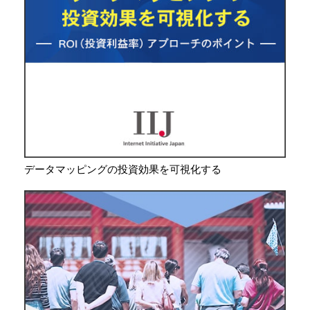
データマッピングの投資効果を可視化する