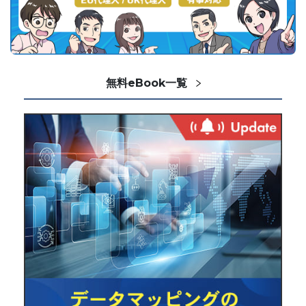
無料eBook一覧