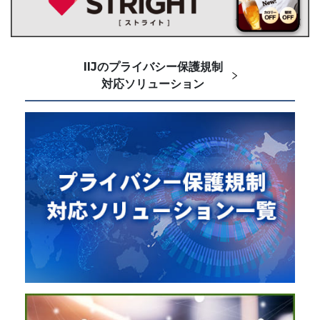
IIJのプライバシー保護規制
対応ソリューション