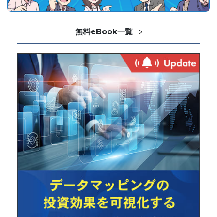
無料eBook一覧