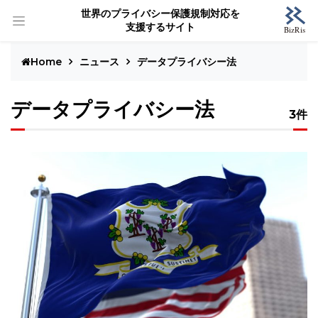
世界のプライバシー保護規制対応を
支援するサイト
Home
ニュース
データプライバシー法
データプライバシー法
3件