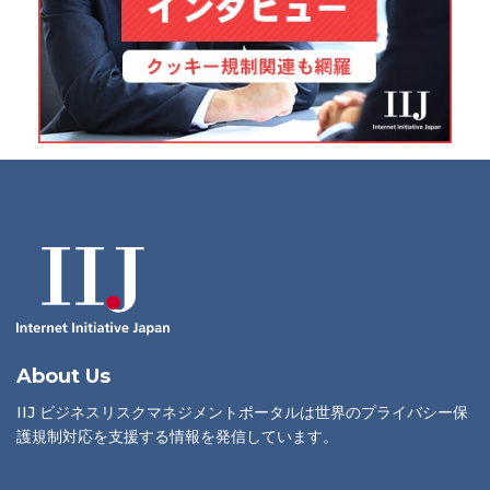
About Us
IIJ ビジネスリスクマネジメントポータルは世界のプライバシー保
護規制対応を支援する情報を発信しています。