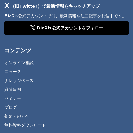
X
（旧Twitter）で最新情報をキャッチアップ
BizRis公式アカウントでは、最新情報や注目記事を配信中です。
BizRis公式アカウントをフォロー
コンテンツ
オンライン相談
ニュース
ナレッジベース
質問事例
セミナー
ブログ
初めての方へ
無料資料ダウンロード