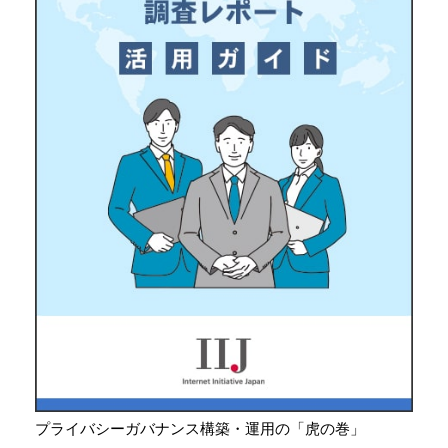
プライバシーガバナンス構築・運用の「虎の巻」