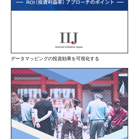
データマッピングの投資効果を可視化する