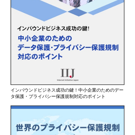
インバウンドビジネス成功の鍵！中小企業のためのデー
タ保護・プライバシー保護規制対応のポイント