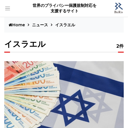
世界のプライバシー保護規制対応を
支援するサイト
Home
ニュース
イスラエル
イスラエル
2件