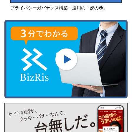
プライバシーガバナンス構築・運用の「虎の巻」