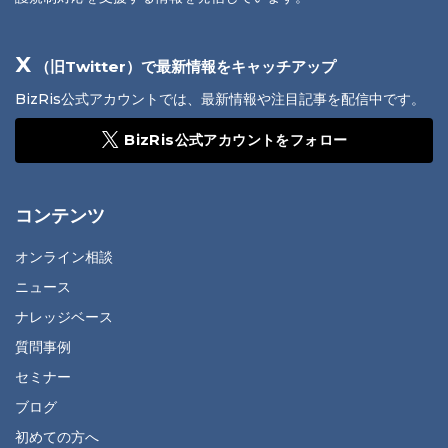
X
（旧Twitter）で最新情報をキャッチアップ
BizRis公式アカウントでは、最新情報や注目記事を配信中です。
BizRis公式アカウントをフォロー
コンテンツ
オンライン相談
ニュース
ナレッジベース
質問事例
セミナー
ブログ
初めての方へ