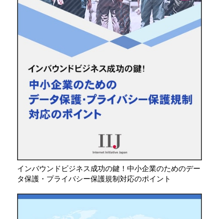
インバウンドビジネス成功の鍵！中小企業のためのデー
タ保護・プライバシー保護規制対応のポイント