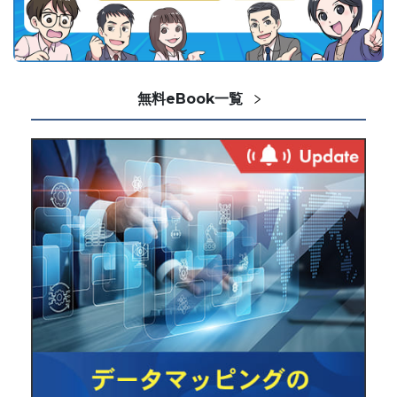
無料eBook一覧