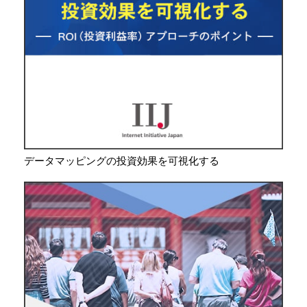
データマッピングの投資効果を可視化する