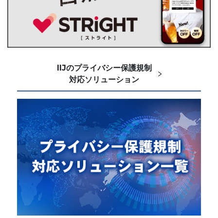
IIJのプライバシー保護規制
対応ソリューション