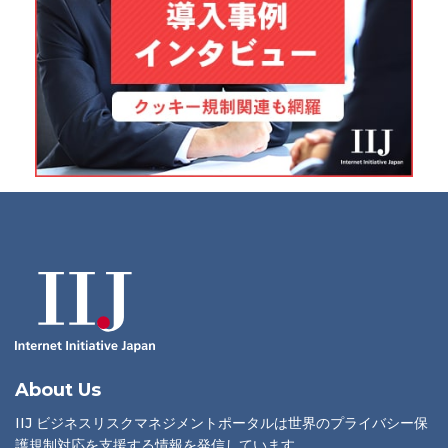
About Us
IIJ ビジネスリスクマネジメントポータルは世界のプライバシー保
護規制対応を支援する情報を発信しています。