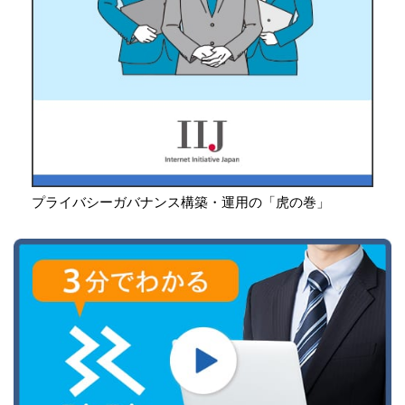
プライバシーガバナンス構築・運用の「虎の巻」