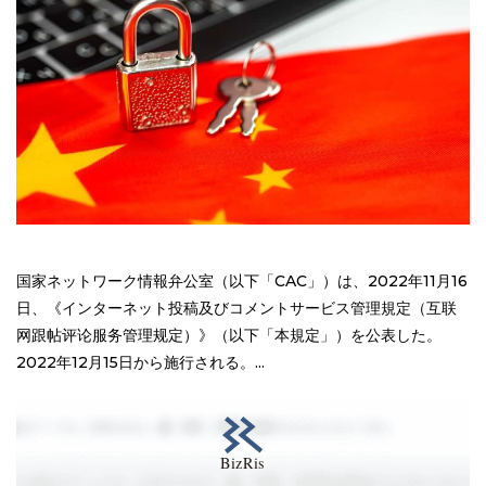
国家ネットワーク情報弁公室（以下「CAC」）は、2022年11月16
日、《インターネット投稿及びコメントサービス管理規定（互联
网跟帖评论服务管理规定）》（以下「本規定」）を公表した。
2022年12月15日から施行される。...