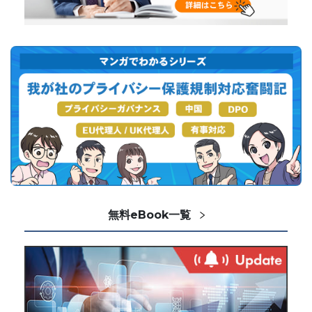
無料eBook一覧