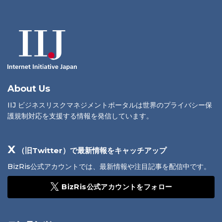
About Us
IIJ ビジネスリスクマネジメントポータルは世界のプライバシー保
護規制対応を支援する情報を発信しています。
X
（旧Twitter）で最新情報をキャッチアップ
BizRis公式アカウントでは、最新情報や注目記事を配信中です。
BizRis公式アカウントをフォロー