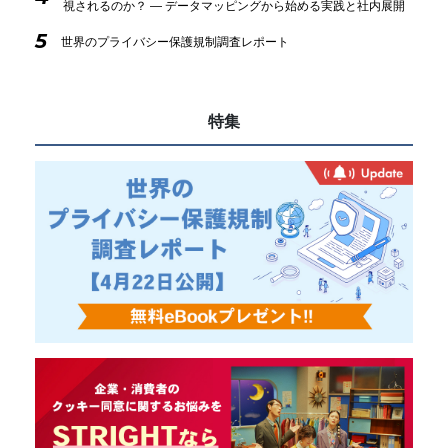
視されるのか？ ― データマッピングから始める実践と社内展開
5
世界のプライバシー保護規制調査レポート
特集