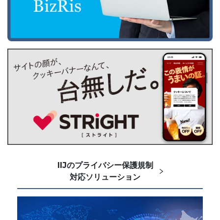
IIJのプライバシー保護規制
対応ソリューション