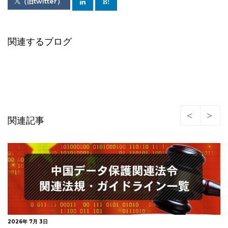
（旧twitter）
関連するブログ
関連記事
2026年 3月 3日