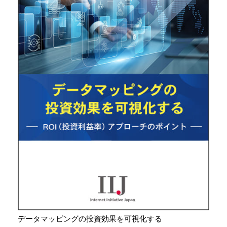
データマッピングの投資効果を可視化する