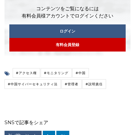
コンテンツをご覧になるには
有料会員様アカウントでログインください
ログイン
有料会員登録
#アクセス権
#モニタリング
#中国
#中国サイバーセキュリティ法
#管理者
#説明責任
SNSで記事をシェア