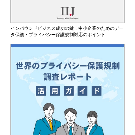
インバウンドビジネス成功の鍵！中小企業のためのデー
タ保護・プライバシー保護規制対応のポイント