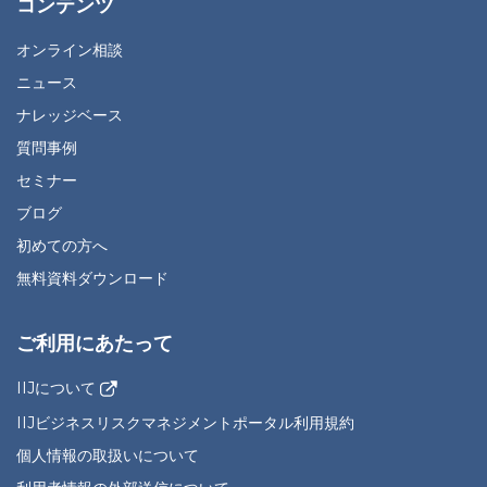
コンテンツ
オンライン相談
ニュース
ナレッジベース
質問事例
セミナー
ブログ
初めての方へ
無料資料ダウンロード
ご利用にあたって
IIJについて
IIJビジネスリスクマネジメントポータル利用規約
個人情報の取扱いについて