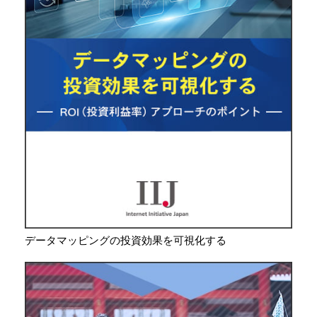
データマッピングの投資効果を可視化する