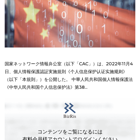
国家ネットワーク情報弁公室（以下「CAC」）は、2022年11月4
日、個人情報保護認証実施規則《个人信息保护认证实施规则》
（以下「本規則」）を公開した。 中華人民共和国個人情報保護法
《中华人民共和国个人信息保护法》第38...
コンテンツをご覧になるには
有料会員様アカウントでログインください