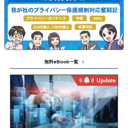
無料eBook一覧