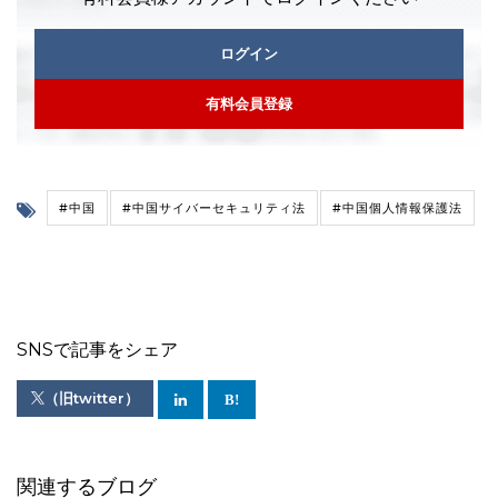
ログイン
有料会員登録
#中国
#中国サイバーセキュリティ法
#中国個人情報保護法
SNSで記事をシェア
（旧twitter）
関連するブログ