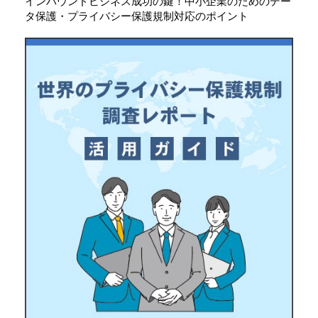
インバウンドビジネス成功の鍵！中小企業のためのデー
タ保護・プライバシー保護規制対応のポイント