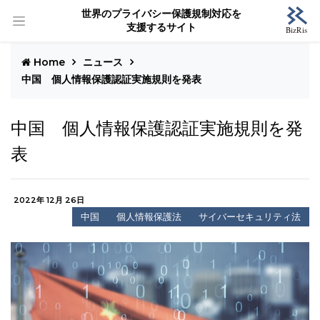
世界のプライバシー保護規制対応を
支援するサイト
Home
ニュース
中国 個人情報保護認証実施規則を発表
中国 個人情報保護認証実施規則を発
表
2022年 12月 26日
中国
個人情報保護法
サイバーセキュリティ法