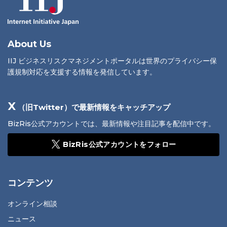
About Us
IIJ ビジネスリスクマネジメントポータルは世界のプライバシー保
護規制対応を支援する情報を発信しています。
X
（旧Twitter）で最新情報をキャッチアップ
BizRis公式アカウントでは、最新情報や注目記事を配信中です。
BizRis公式アカウントをフォロー
コンテンツ
オンライン相談
ニュース