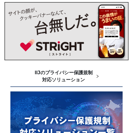
IIJのプライバシー保護規制
対応ソリューション