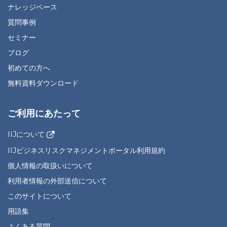
ナレッジベース
質問事例
セミナー
ブログ
初めての方へ
無料資料ダウンロード
ご利用にあたって
IIJについて
IIJビジネスリスクマネジメントポータル利用規約
個人情報の取扱いについて
利用者情報の外部送信について
このサイトについて
用語集
よくある質問