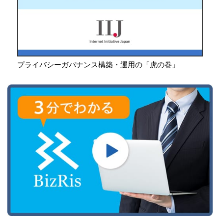
プライバシーガバナンス構築・運用の「虎の巻」