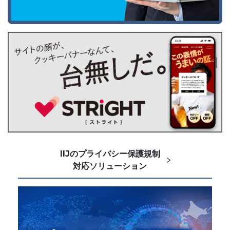
IIJのプライバシー保護規制
対応ソリューション