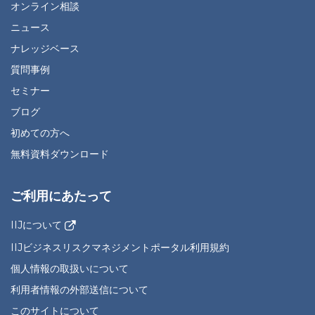
オンライン相談
ニュース
ナレッジベース
質問事例
セミナー
ブログ
初めての方へ
無料資料ダウンロード
ご利用にあたって
IIJについて
IIJビジネスリスクマネジメントポータル利用規約
個人情報の取扱いについて
利用者情報の外部送信について
このサイトについて