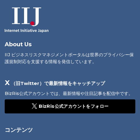
About Us
IIJ ビジネスリスクマネジメントポータルは世界のプライバシー保
護規制対応を支援する情報を発信しています。
X
（旧Twitter）で最新情報をキャッチアップ
BizRis公式アカウントでは、最新情報や注目記事を配信中です。
BizRis公式アカウントをフォロー
コンテンツ