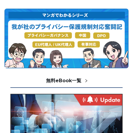
無料eBook一覧