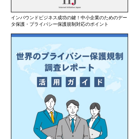
インバウンドビジネス成功の鍵！中小企業のためのデー
タ保護・プライバシー保護規制対応のポイント