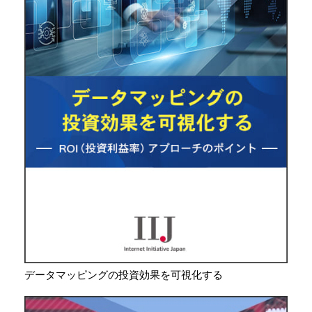
データマッピングの投資効果を可視化する