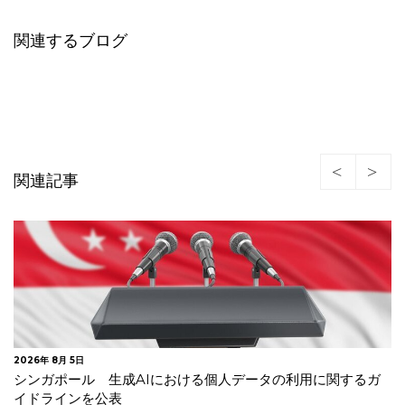
関連するブログ
関連記事
2026年 7月 23日
韓国 安全管理措置の不備及び不要な個人情報を廃棄してい
なかったことを理由に生活用品メ…