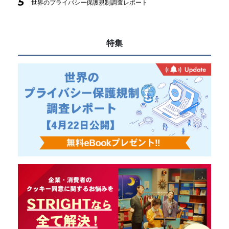
5
世界のプライバシー保護規制調査レポート
特集