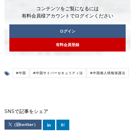
コンテンツをご覧になるには
有料会員様アカウントでログインください
ログイン
有料会員登録
#中国
#中国サイバーセキュリティ法
#中国個人情報保護法
SNSで記事をシェア
（旧twitter）