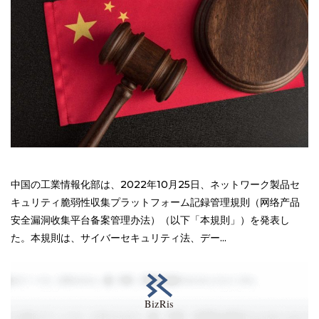
中国の工業情報化部は、2022年10月25日、ネットワーク製品セ
キュリティ脆弱性収集プラットフォーム記録管理規則（网络产品
安全漏洞收集平台备案管理办法）（以下「本規則」）を発表し
た。本規則は、サイバーセキュリティ法、デー...