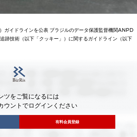
ie）ガイドラインを公表 ブラジルのデータ保護監督機関ANPD
他の追跡技術（以下「クッキー」）に関するガイドライン（以下
ンツをご覧になるには
カウントでログインください
有料会員登録