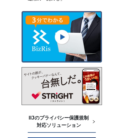
IIJのプライバシー保護規制
対応ソリューション