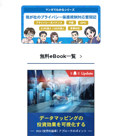
無料eBook一覧