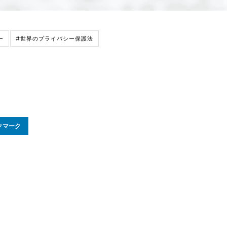
ー
#世界のプライバシー保護法
クマーク