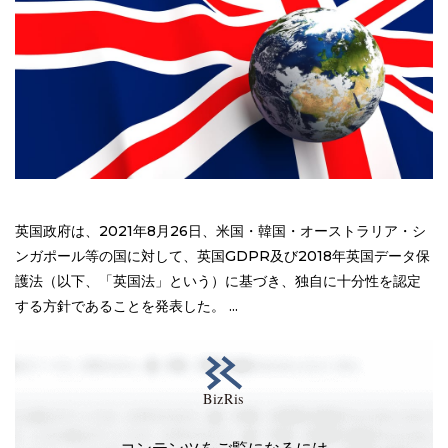
英国政府は、2021年8月26日、米国・韓国・オーストラリア・シ
ンガポール等の国に対して、英国GDPR及び2018年英国データ保
護法（以下、「英国法」という）に基づき、独自に十分性を認定
する方針であることを発表した。 ...