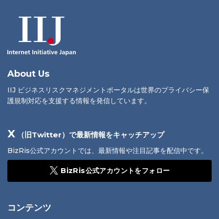
About Us
IIJ ビジネスリスクマネジメントポータルは世界のプライバシー保
護規制対応を支援する情報を発信しています。
X
（旧Twitter）で最新情報をキャッチアップ
BizRis公式アカウントでは、最新情報や注目記事を配信中です。
BizRis公式アカウントをフォロー
コンテンツ