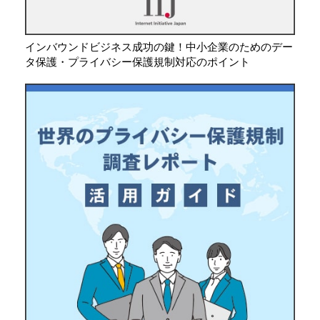
インバウンドビジネス成功の鍵！中小企業のためのデー
タ保護・プライバシー保護規制対応のポイント