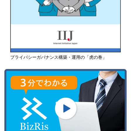
プライバシーガバナンス構築・運用の「虎の巻」