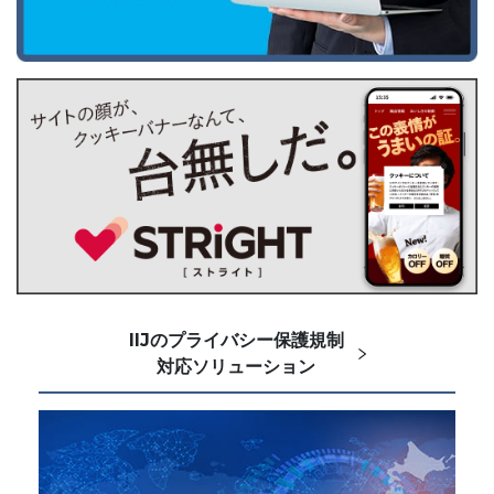
IIJのプライバシー保護規制
対応ソリューション