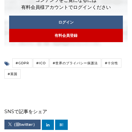
コンテンツをご覧になるには
有料会員様アカウントでログインください
ログイン
有料会員登録
#GDPR
#ICO
#世界のプライバシー保護法
#十分性
#英国
SNSで記事をシェア
（旧twitter）