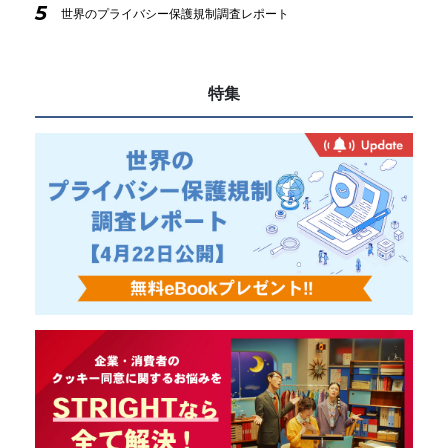
5
世界のプライバシー保護規制調査レポート
特集