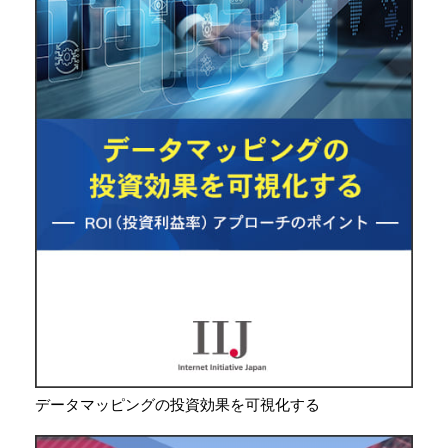
データマッピングの投資効果を可視化する