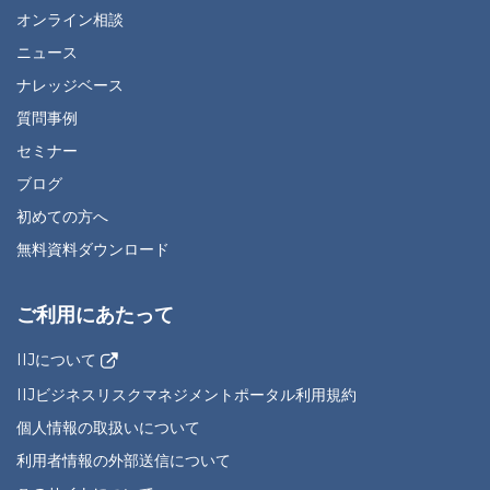
オンライン相談
ニュース
ナレッジベース
質問事例
セミナー
ブログ
初めての方へ
無料資料ダウンロード
ご利用にあたって
IIJについて
IIJビジネスリスクマネジメントポータル利用規約
個人情報の取扱いについて
利用者情報の外部送信について