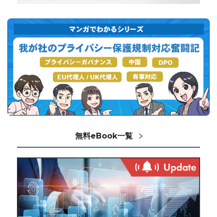
無料eBook一覧