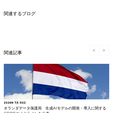
関連するブログ
関連記事
2026年 7月 24日
イタリア 年齢確認及びAIモデル事前学習に関する情報提供