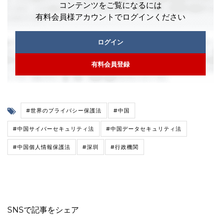
コンテンツをご覧になるには
有料会員様アカウントでログインください
ログイン
有料会員登録
#世界のプライバシー保護法
#中国
#中国サイバーセキュリティ法
#中国データセキュリティ法
#中国個人情報保護法
#深圳
#行政機関
SNSで記事をシェア