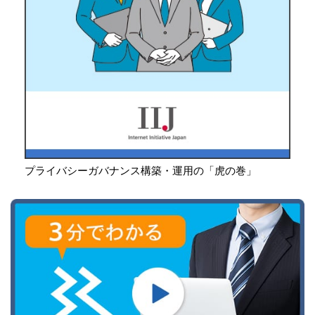
プライバシーガバナンス構築・運用の「虎の巻」