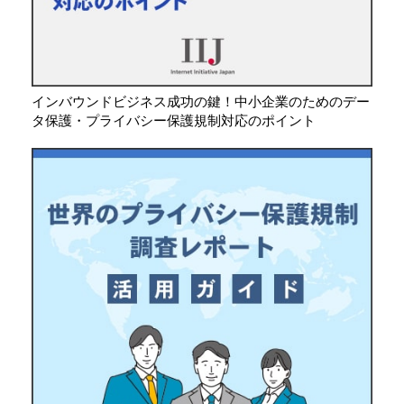
インバウンドビジネス成功の鍵！中小企業のためのデー
タ保護・プライバシー保護規制対応のポイント