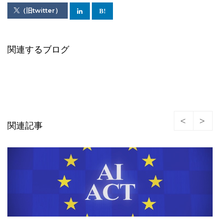
（旧twitter）
関連するブログ
関連記事