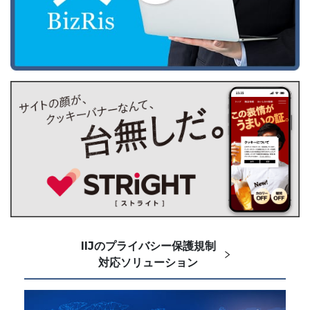
IIJのプライバシー保護規制
対応ソリューション