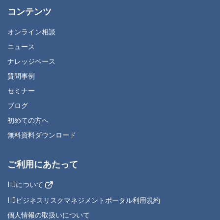
コンテンツ
オンライン相談
ニュース
ナレッジベース
質問事例
セミナー
ブログ
初めての方へ
無料資料ダウンロード
ご利用にあたって
IIJについて
IIJビジネスリスクマネジメントポータル利用規約
個人情報の取扱いについて