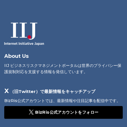
About Us
IIJ ビジネスリスクマネジメントポータルは世界のプライバシー保
護規制対応を支援する情報を発信しています。
X
（旧Twitter）で最新情報をキャッチアップ
BizRis公式アカウントでは、最新情報や注目記事を配信中です。
BizRis公式アカウントをフォロー