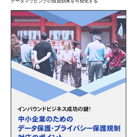
データマッピングの投資効果を可視化する