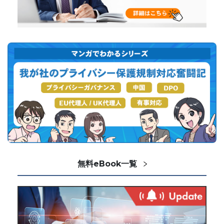
無料eBook一覧