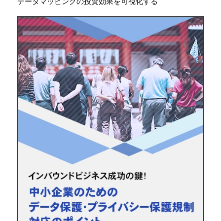
データマッピングの投資効果を可視化する