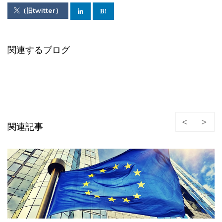
（旧twitter）
関連するブログ
関連記事