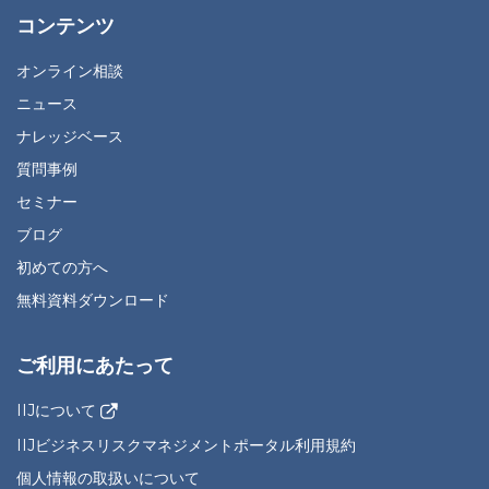
コンテンツ
オンライン相談
ニュース
ナレッジベース
質問事例
セミナー
ブログ
初めての方へ
無料資料ダウンロード
ご利用にあたって
IIJについて
IIJビジネスリスクマネジメントポータル利用規約
個人情報の取扱いについて