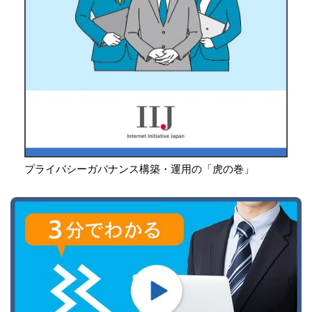
プライバシーガバナンス構築・運用の「虎の巻」