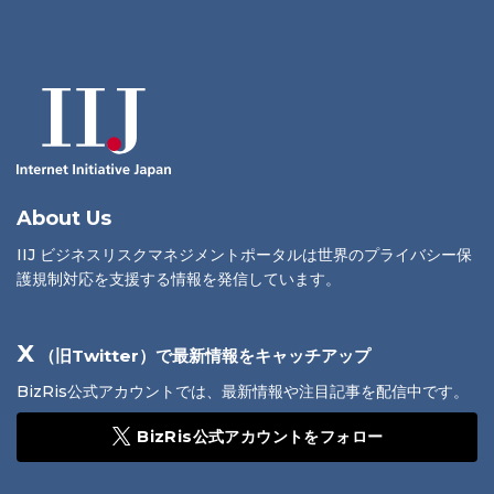
About Us
IIJ ビジネスリスクマネジメントポータルは世界のプライバシー保
護規制対応を支援する情報を発信しています。
X
（旧Twitter）で最新情報をキャッチアップ
BizRis公式アカウントでは、最新情報や注目記事を配信中です。
BizRis公式アカウントをフォロー