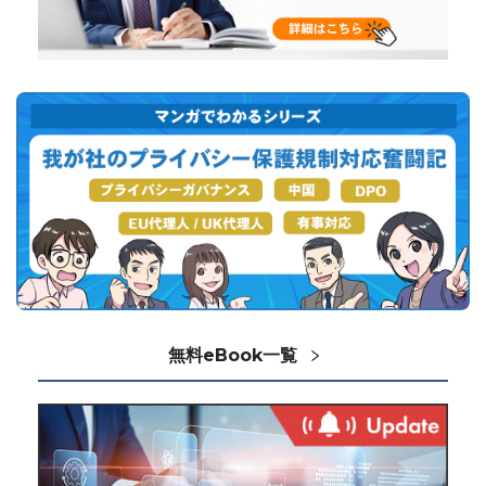
無料eBook一覧