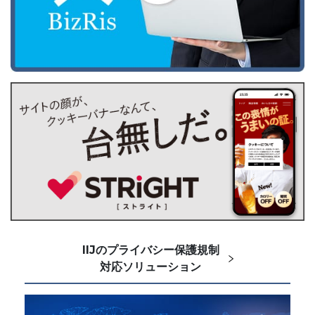
IIJのプライバシー保護規制
対応ソリューション