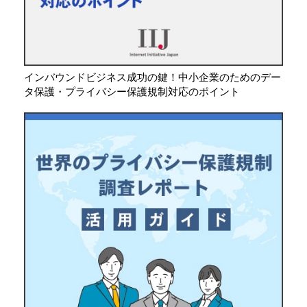
インバウンドビジネス成功の鍵！中小企業のためのデー
タ保護・プライバシー保護規制対応のポイント