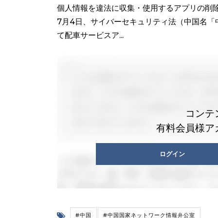
個人情報を違法に収集・使用するアプリの削除や
7月4日、サイバーセキュリティ法（中国名
て配車サービスア...
コンテ
有料会員様ア
ログイン
#中国
#中国国家ネットワーク情報弁公室