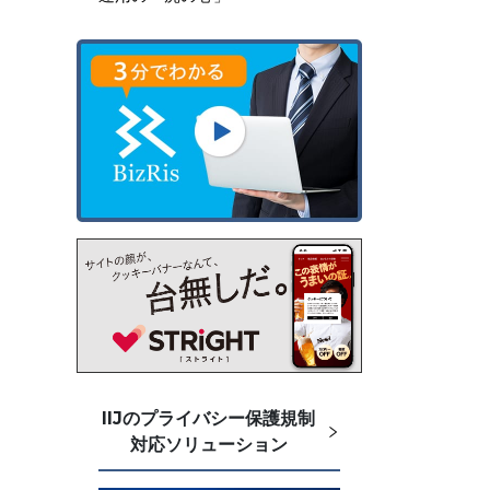
IIJのプライバシー保護規制
対応ソリューション