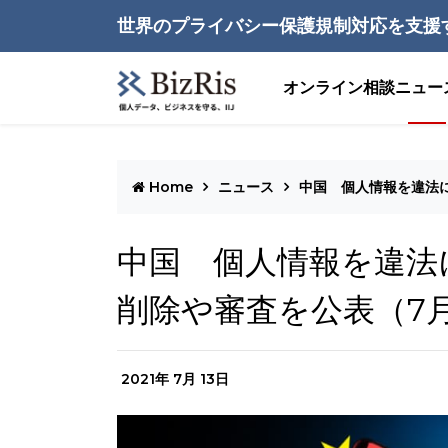
世界のプライバシー保護規制対応を支援
オンライン相談
ニュー
Home
ニュース
中国 個人情報を違法
中国 個人情報を違法
削除や審査を公表（7月
2021年 7月 13日