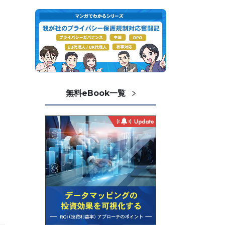
無料eBook一覧