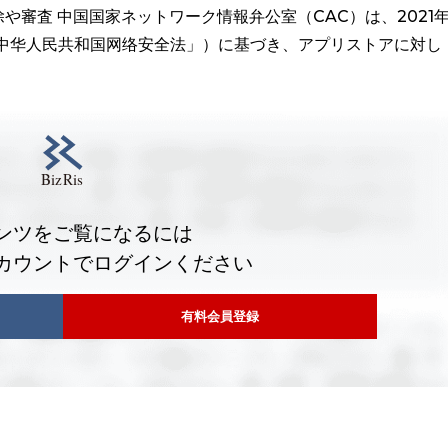
審査 中国国家ネットワーク情報弁公室（CAC）は、2021
「中华人民共和国网络安全法」）に基づき、アプリストアに対し
ンツをご覧になるには
カウントでログインください
有料会員登録