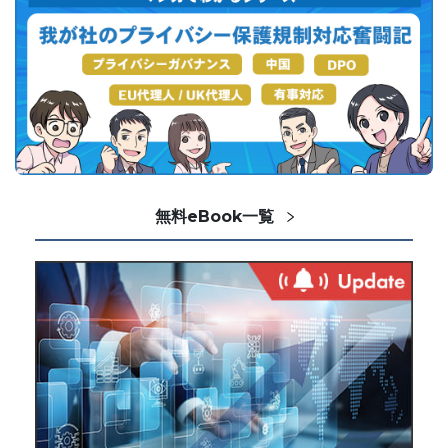
無料eBook一覧