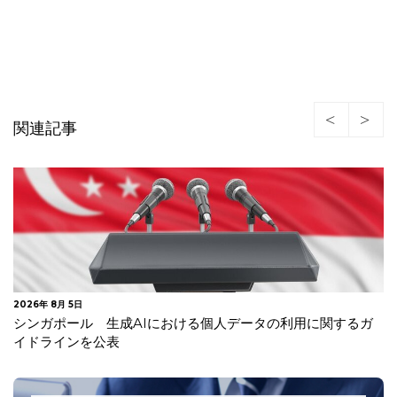
関連記事
2026年 8月 5日
シンガポール 生成AIにおける個人データの利用に関するガ
イドラインを公表