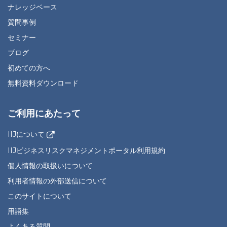
ナレッジベース
質問事例
セミナー
ブログ
初めての方へ
無料資料ダウンロード
ご利用にあたって
IIJについて
IIJビジネスリスクマネジメントポータル利用規約
個人情報の取扱いについて
利用者情報の外部送信について
このサイトについて
用語集
よくある質問