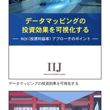
データマッピングの投資効果を可視化する