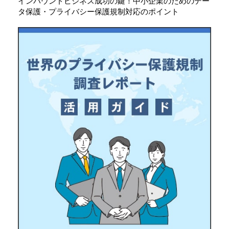
インバウンドビジネス成功の鍵！中小企業のためのデー
タ保護・プライバシー保護規制対応のポイント