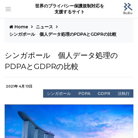
世界のプライバシー保護規制対応を
支援するサイト
Home
ニュース
シンガポール 個人データ処理のPDPAとGDPRの比較
シンガポール 個人データ処理の
PDPAとGDPRの比較
2021年 4月 13日
シンガポール
PDPA
GDPR
法執行