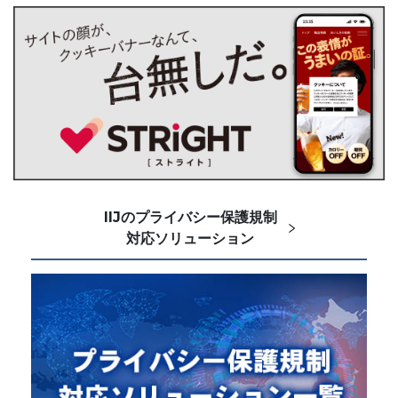
IIJのプライバシー保護規制
対応ソリューション