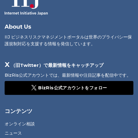
About Us
IIJ ビジネスリスクマネジメントポータルは世界のプライバシー保
護規制対応を支援する情報を発信しています。
X
（旧Twitter）で最新情報をキャッチアップ
BizRis公式アカウントでは、最新情報や注目記事を配信中です。
BizRis公式アカウントをフォロー
コンテンツ
オンライン相談
ニュース