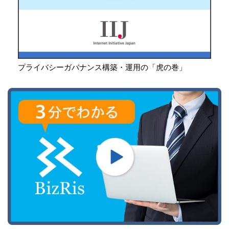
プライバシーガバナンス構築・運用の「虎の巻」