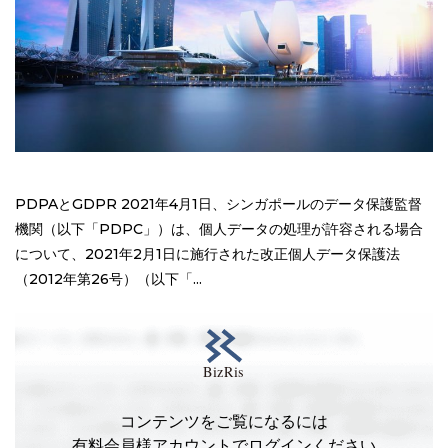
PDPAとGDPR 2021年4月1日、シンガポールのデータ保護監督
機関（以下「PDPC」）は、個人データの処理が許容される場合
について、2021年2月1日に施行された改正個人データ保護法
（2012年第26号）（以下「...
コンテンツをご覧になるには
有料会員様アカウントでログインください