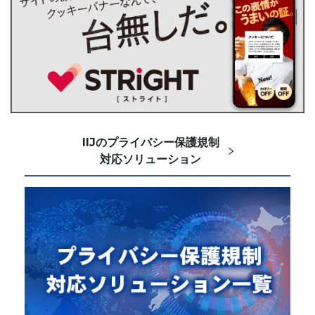
IIJのプライバシー保護規制
対応ソリューション