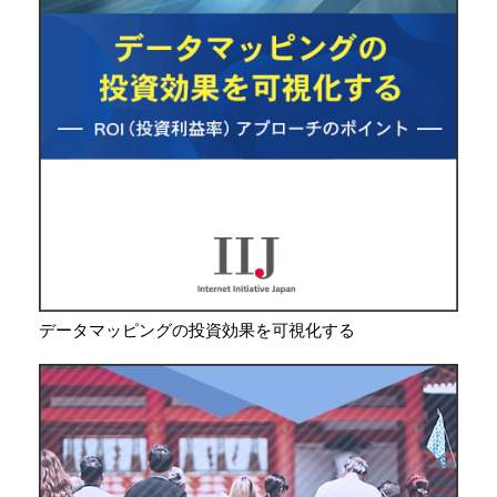
データマッピングの投資効果を可視化する