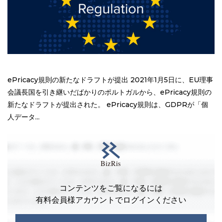
ePricacy規則の新たなドラフトが提出 2021年1月5日に、EU理事
会議長国を引き継いだばかりのポルトガルから、ePricacy規則の
新たなドラフトが提出された。 ePricacy規則は、GDPRが「個
人データ...
コンテンツをご覧になるには
有料会員様アカウントでログインください