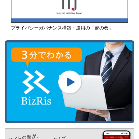
プライバシーガバナンス構築・運用の「虎の巻」