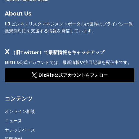
About Us
IIJ ビジネスリスクマネジメントポータルは世界のプライバシー保
護規制対応を支援する情報を発信しています。
X
（旧Twitter）で最新情報をキャッチアップ
BizRis公式アカウントでは、最新情報や注目記事を配信中です。
BizRis公式アカウントをフォロー
コンテンツ
オンライン相談
ニュース
ナレッジベース