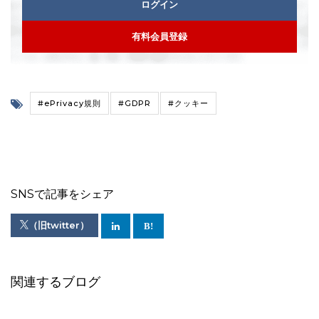
ログイン
有料会員登録
#ePrivacy規則
#GDPR
#クッキー
SNSで記事をシェア
（旧twitter）
関連するブログ