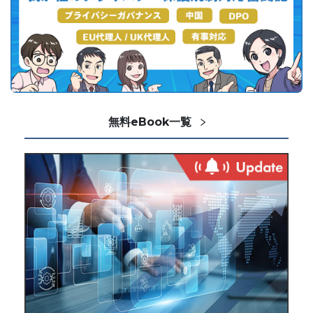
無料eBook一覧