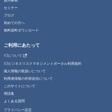
質問事例
セミナー
ブログ
初めての方へ
無料資料ダウンロード
ご利用にあたって
IIJについて
IIJビジネスリスクマネジメントポータル利用規約
個人情報の取扱いについて
利用者情報の外部送信について
このサイトについて
用語集
よくある質問
プライバシー設定