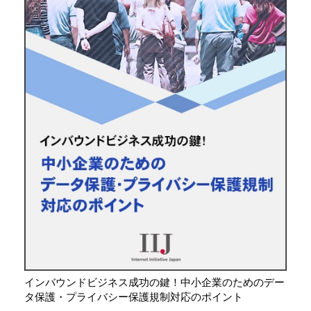
インバウンドビジネス成功の鍵！中小企業のためのデー
タ保護・プライバシー保護規制対応のポイント