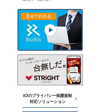
IIJのプライバシー保護規制
対応ソリューション