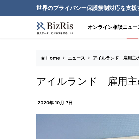
世界のプライバシー保護規制対応を支援
オンライン相談
ニュー
Home
ニュース
アイルランド 雇用主
アイルランド 雇用主
2020年 10月 7日