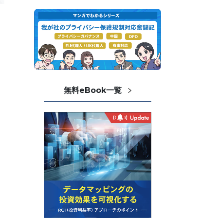
無料eBook一覧