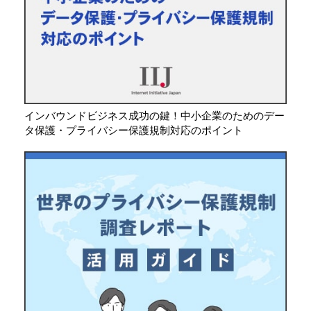
インバウンドビジネス成功の鍵！中小企業のためのデー
タ保護・プライバシー保護規制対応のポイント