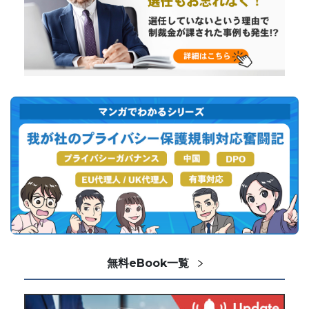
無料eBook一覧