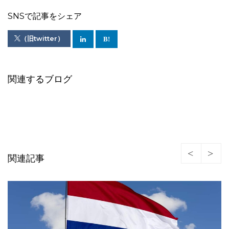
SNSで記事をシェア
（旧twitter）
関連するブログ
関連記事