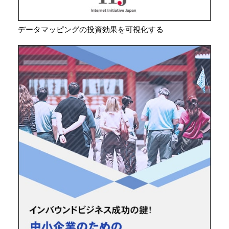
データマッピングの投資効果を可視化する