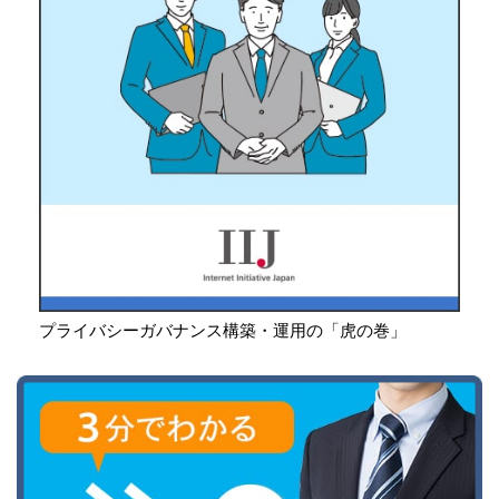
プライバシーガバナンス構築・運用の「虎の巻」