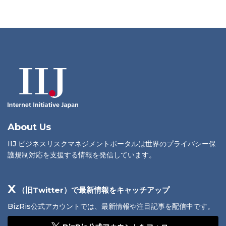
About Us
IIJ ビジネスリスクマネジメントポータルは世界のプライバシー保
護規制対応を支援する情報を発信しています。
X
（旧Twitter）で最新情報をキャッチアップ
BizRis公式アカウントでは、最新情報や注目記事を配信中です。