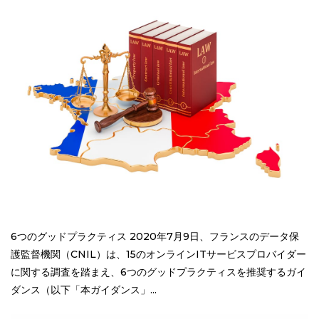
6つのグッドプラクティス 2020年7月9日、フランスのデータ保
護監督機関（CNIL）は、15のオンラインITサービスプロバイダー
に関する調査を踏まえ、6つのグッドプラクティスを推奨するガイ
ダンス（以下「本ガイダンス」...