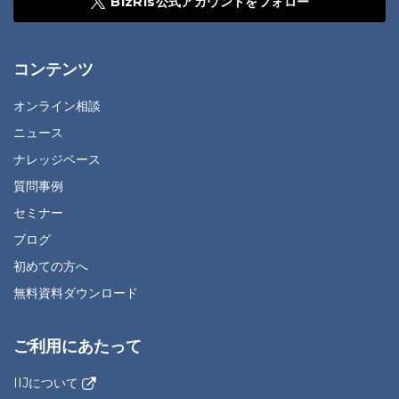
BizRis公式アカウントをフォロー
コンテンツ
オンライン相談
ニュース
ナレッジベース
質問事例
セミナー
ブログ
初めての方へ
無料資料ダウンロード
ご利用にあたって
IIJについて