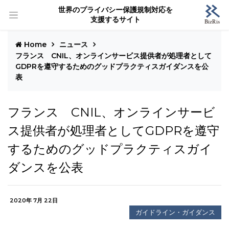
世界のプライバシー保護規制対応を
支援するサイト
Home
ニュース
フランス CNIL、オンラインサービス提供者が処理者として
GDPRを遵守するためのグッドプラクティスガイダンスを公
表
フランス CNIL、オンラインサービ
ス提供者が処理者としてGDPRを遵守
するためのグッドプラクティスガイ
ダンスを公表
2020年 7月 22日
ガイドライン・ガイダンス