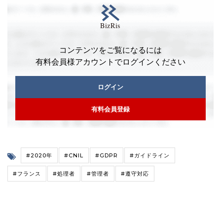
コンテンツをご覧になるには
有料会員様アカウントでログインください
ログイン
有料会員登録
#2020年
#CNIL
#GDPR
#ガイドライン
#フランス
#処理者
#管理者
#遵守対応