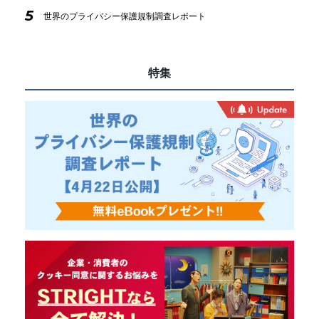
5
世界のプライバシー保護規制調査レポート
特集