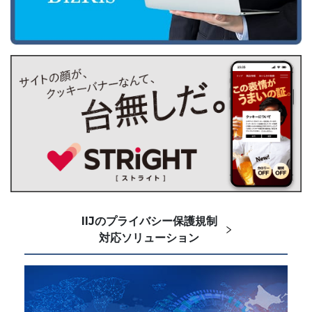
IIJのプライバシー保護規制
対応ソリューション