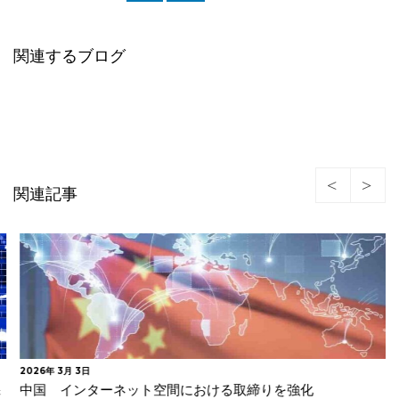
関連するブログ
関連記事
2026年 3月 3日
中国 インターネット空間における取締りを強化