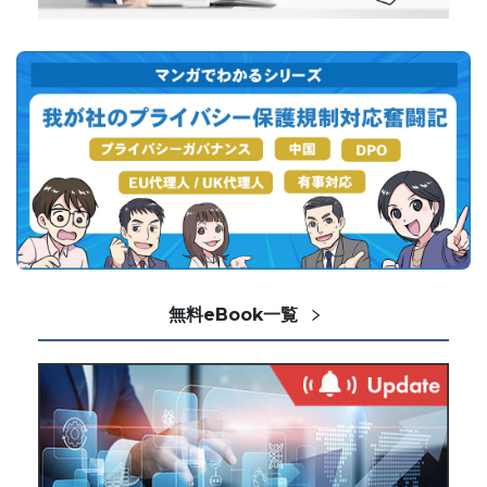
無料eBook一覧