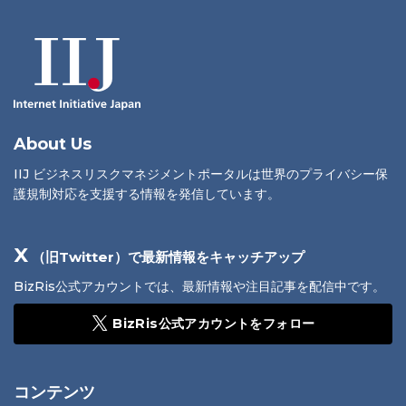
About Us
IIJ ビジネスリスクマネジメントポータルは世界のプライバシー保
護規制対応を支援する情報を発信しています。
X
（旧Twitter）で最新情報をキャッチアップ
BizRis公式アカウントでは、最新情報や注目記事を配信中です。
BizRis公式アカウントをフォロー
コンテンツ