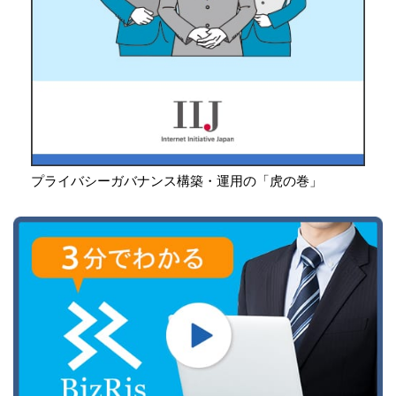
プライバシーガバナンス構築・運用の「虎の巻」