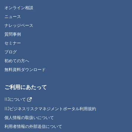
オンライン相談
ニュース
ナレッジベース
質問事例
セミナー
ブログ
初めての方へ
無料資料ダウンロード
ご利用にあたって
IIJについて
IIJビジネスリスクマネジメントポータル利用規約
個人情報の取扱いについて
利用者情報の外部送信について