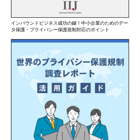
インバウンドビジネス成功の鍵！中小企業のためのデー
タ保護・プライバシー保護規制対応のポイント