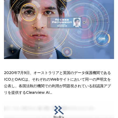
2020年7月9日、オーストラリアと英国のデータ保護機関である
ICOとOAICは、それぞれのWebサイトにおいて同一の声明文を
公表し、各国法執行機関での利用が問題視されている顔認識アプ
リを提供するClearview AI...