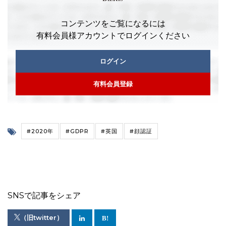
コンテンツをご覧になるには
有料会員様アカウントでログインください
ログイン
有料会員登録
#2020年
#GDPR
#英国
#顔認証
SNSで記事をシェア
（旧twitter）