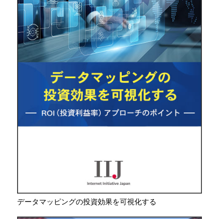
データマッピングの投資効果を可視化する