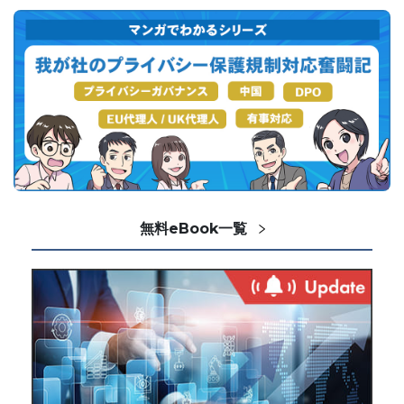
無料eBook一覧