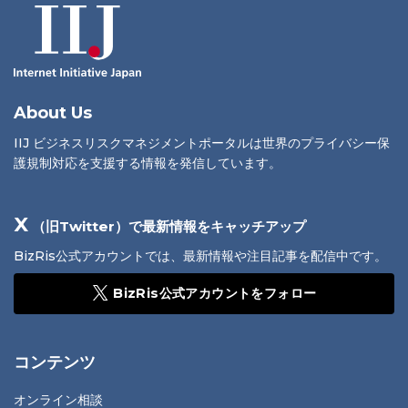
About Us
IIJ ビジネスリスクマネジメントポータルは世界のプライバシー保
護規制対応を支援する情報を発信しています。
X
（旧Twitter）で最新情報をキャッチアップ
BizRis公式アカウントでは、最新情報や注目記事を配信中です。
BizRis公式アカウントをフォロー
コンテンツ
オンライン相談