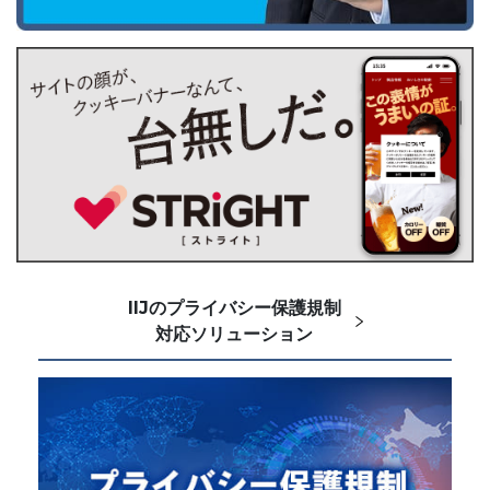
IIJのプライバシー保護規制
対応ソリューション