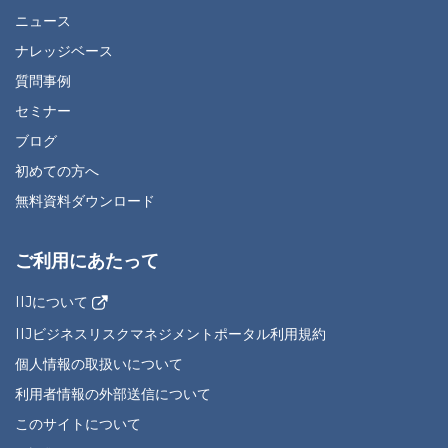
ニュース
ナレッジベース
質問事例
セミナー
ブログ
初めての方へ
無料資料ダウンロード
ご利用にあたって
IIJについて
IIJビジネスリスクマネジメントポータル利用規約
個人情報の取扱いについて
利用者情報の外部送信について
このサイトについて