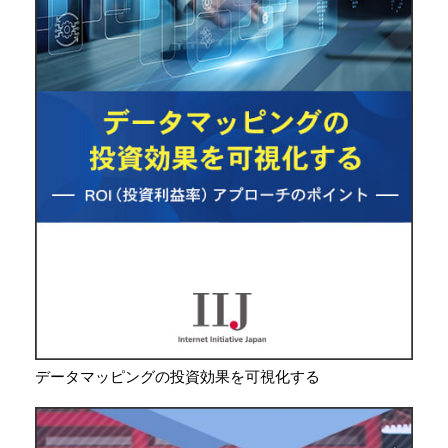
データマッピングの投資効果を可視化する