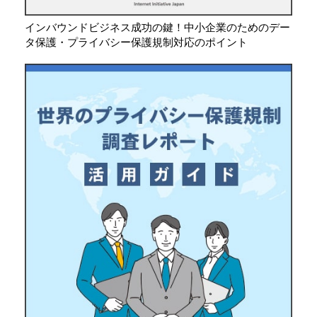
インバウンドビジネス成功の鍵！中小企業のためのデー
タ保護・プライバシー保護規制対応のポイント