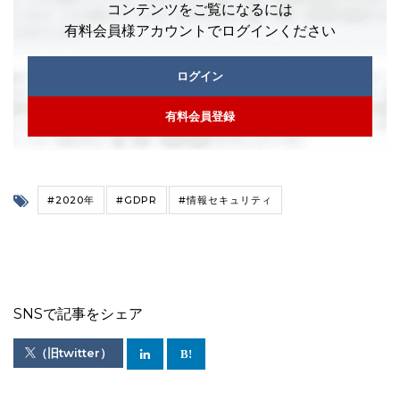
コンテンツをご覧になるには
有料会員様アカウントでログインください
ログイン
有料会員登録
#2020年
#GDPR
#情報セキュリティ
SNSで記事をシェア
（旧twitter）