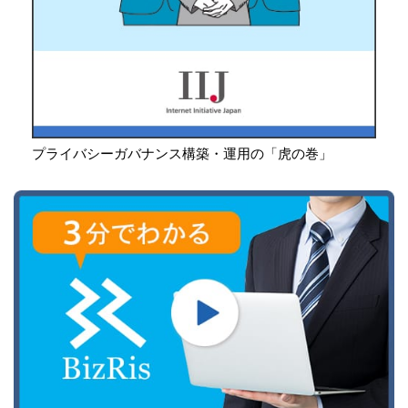
プライバシーガバナンス構築・運用の「虎の巻」