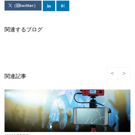
（旧twitter）
関連するブログ
関連記事