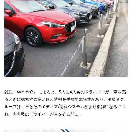
雑誌「Which?」 によると、5人に4人ものドライバーが、車を売
るときに機密性の高い個人情報を手放す危険性があり、消費者グ
ループは、車とそのメディア/情報システムがより複雑になるにつ
れ、大多数のドライバーが車を売る前に...