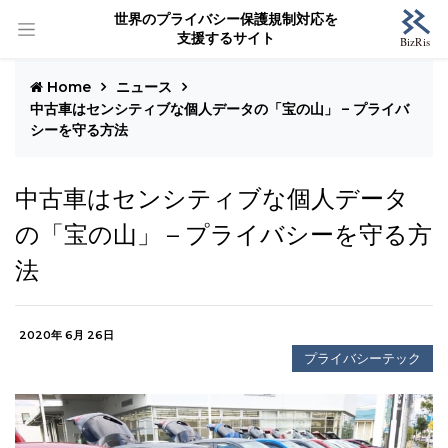
世界のプライバシー保護規制対応を
支援するサイト
Home
ニュース
中古車はセンシティブな個人データの「宝の山」 – プライバ
シーを守る方法
中古車はセンシティブな個人データ
の「宝の山」 – プライバシーを守る方
法
2020年 6月 26日
プライバシーテック