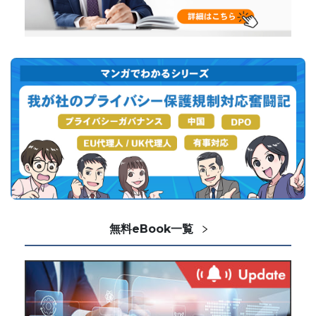
無料eBook一覧