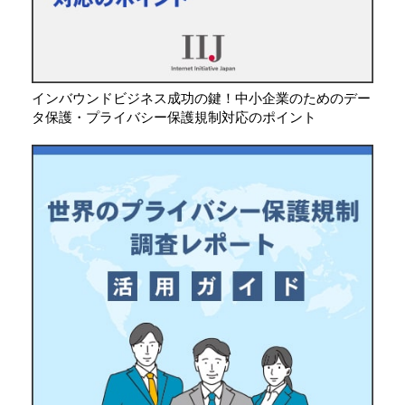
インバウンドビジネス成功の鍵！中小企業のためのデー
タ保護・プライバシー保護規制対応のポイント