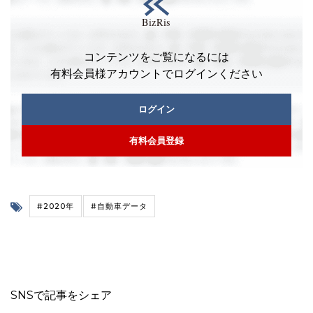
コンテンツをご覧になるには
有料会員様アカウントでログインください
ログイン
有料会員登録
#2020年
#自動車データ
SNSで記事をシェア