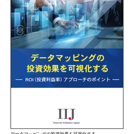
データマッピングの投資効果を可視化する