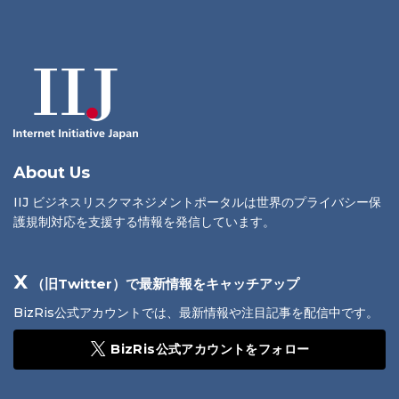
About Us
IIJ ビジネスリスクマネジメントポータルは世界のプライバシー保
護規制対応を支援する情報を発信しています。
X
（旧Twitter）で最新情報をキャッチアップ
BizRis公式アカウントでは、最新情報や注目記事を配信中です。
BizRis公式アカウントをフォロー