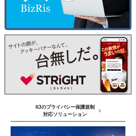
IIJのプライバシー保護規制
対応ソリューション