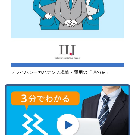
プライバシーガバナンス構築・運用の「虎の巻」