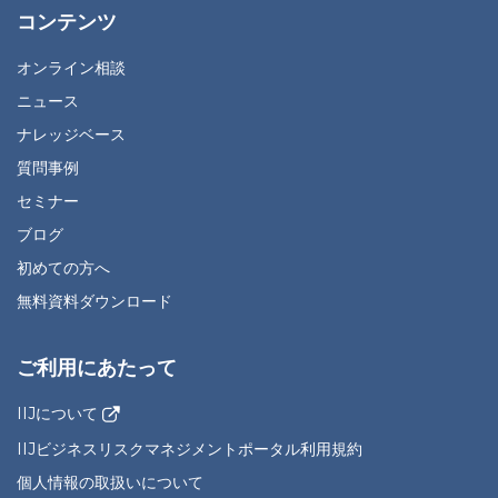
コンテンツ
オンライン相談
ニュース
ナレッジベース
質問事例
セミナー
ブログ
初めての方へ
無料資料ダウンロード
ご利用にあたって
IIJについて
IIJビジネスリスクマネジメントポータル利用規約
個人情報の取扱いについて