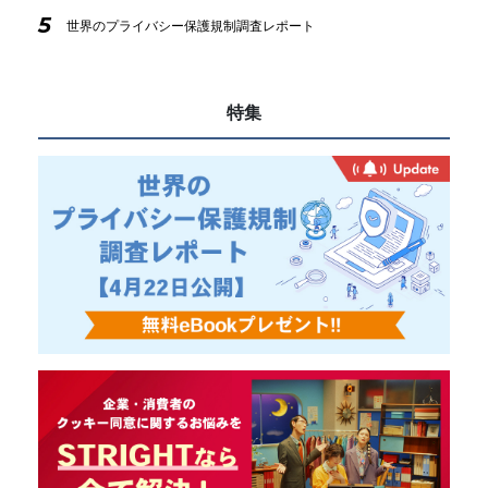
5
世界のプライバシー保護規制調査レポート
特集