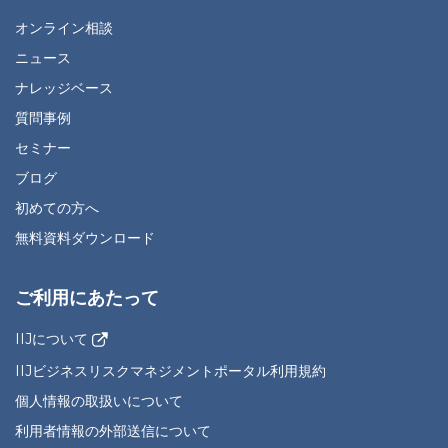
オンライン相談
ニュース
ナレッジベース
質問事例
セミナー
ブログ
初めての方へ
無料資料ダウンロード
ご利用にあたって
IIJについて
IIJビジネスリスクマネジメントポータル利用規約
個人情報の取扱いについて
利用者情報の外部送信について