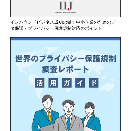
インバウンドビジネス成功の鍵！中小企業のためのデー
タ保護・プライバシー保護規制対応のポイント