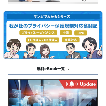
無料eBook一覧