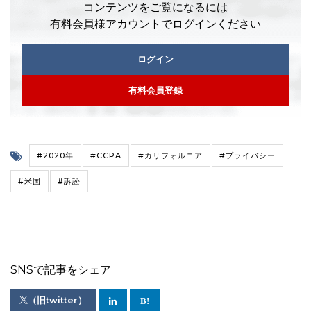
コンテンツをご覧になるには
有料会員様アカウントでログインください
ログイン
有料会員登録
#2020年
#CCPA
#カリフォルニア
#プライバシー
#米国
#訴訟
SNSで記事をシェア
（旧twitter）