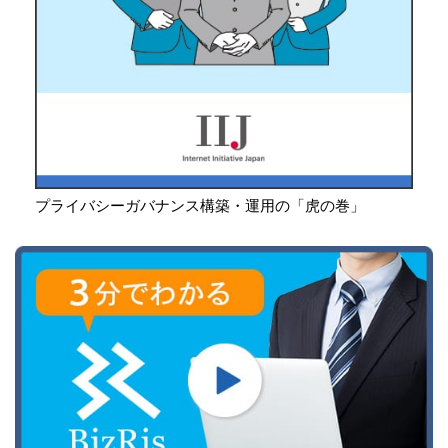
プライバシーガバナンス構築・運用の「虎の巻」