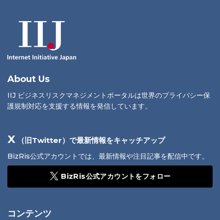
About Us
IIJ ビジネスリスクマネジメントポータルは世界のプライバシー保
護規制対応を支援する情報を発信しています。
X
（旧Twitter）で最新情報をキャッチアップ
BizRis公式アカウントでは、最新情報や注目記事を配信中です。
BizRis公式アカウントをフォロー
コンテンツ