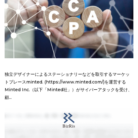
独立デザイナーによるステーショナリーなどを取引するマーケッ
トプレースminted. (https://www.minted.com/)を運営する
Minted Inc.（以下「Minted社」）がサイバーアタックを受け、
顧...