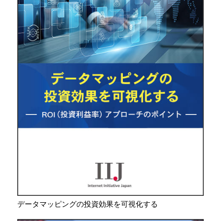
データマッピングの投資効果を可視化する