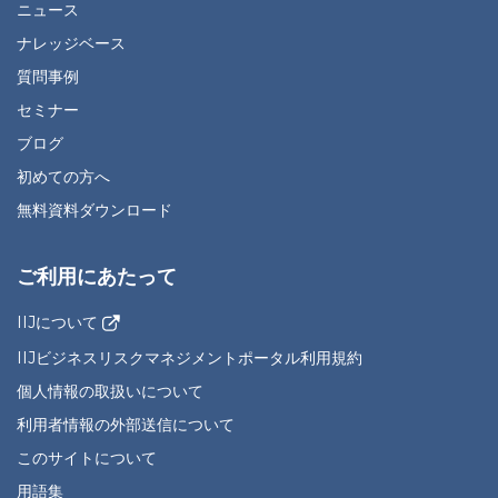
ニュース
ナレッジベース
質問事例
セミナー
ブログ
初めての方へ
無料資料ダウンロード
ご利用にあたって
IIJについて
IIJビジネスリスクマネジメントポータル利用規約
個人情報の取扱いについて
利用者情報の外部送信について
このサイトについて
用語集