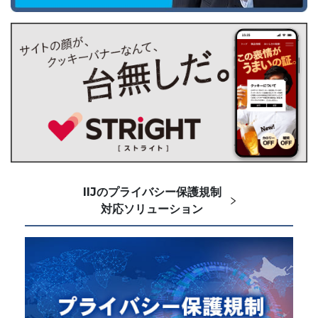
IIJのプライバシー保護規制
対応ソリューション