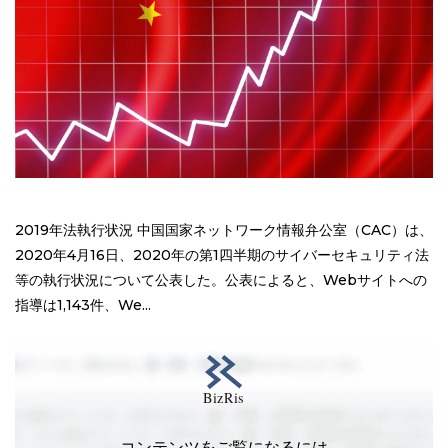
2019年法執行状況 中国国家ネットワーク情報弁公室（CAC）は、
2020年4月16日、2020年の第1四半期のサイバーセキュリティ法
等の執行状況について公表した。公表によると、Webサイトへの
指導は1,143件、We...
コンテンツをご覧になるには