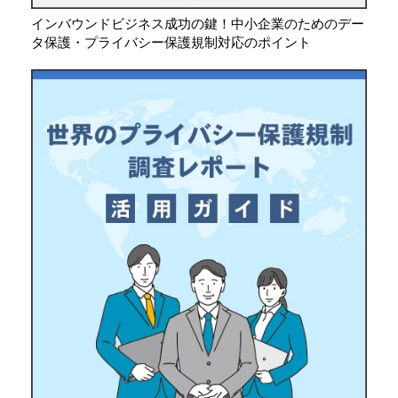
インバウンドビジネス成功の鍵！中小企業のためのデー
タ保護・プライバシー保護規制対応のポイント