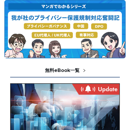
無料eBook一覧