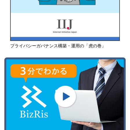
プライバシーガバナンス構築・運用の「虎の巻」