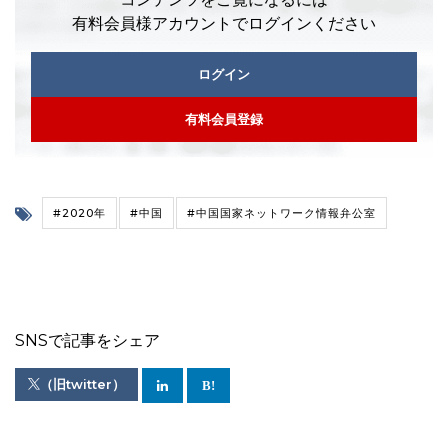
有料会員様アカウントでログインください
ログイン
有料会員登録
#2020年
#中国
#中国国家ネットワーク情報弁公室
SNSで記事をシェア
（旧twitter）