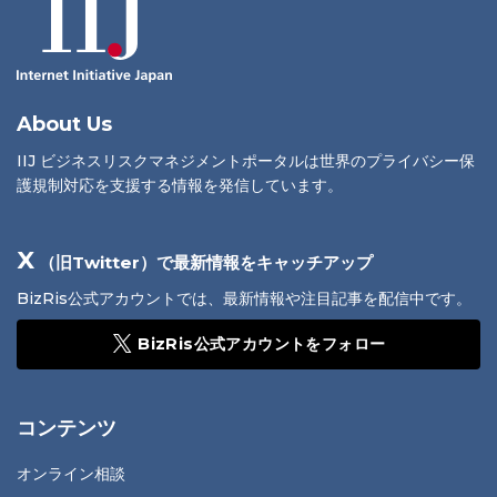
About Us
IIJ ビジネスリスクマネジメントポータルは世界のプライバシー保
護規制対応を支援する情報を発信しています。
X
（旧Twitter）で最新情報をキャッチアップ
BizRis公式アカウントでは、最新情報や注目記事を配信中です。
BizRis公式アカウントをフォロー
コンテンツ
オンライン相談