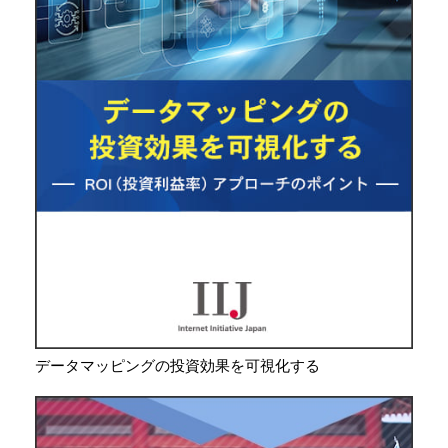
データマッピングの投資効果を可視化する