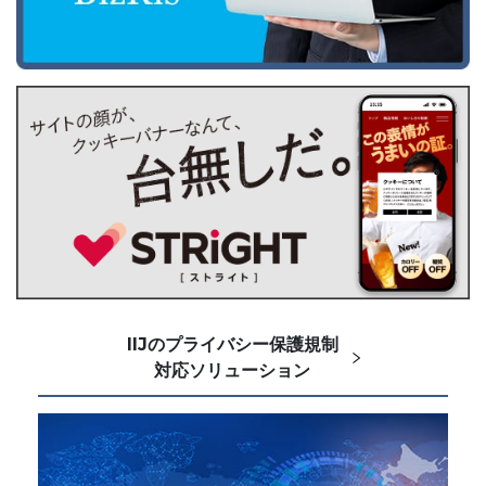
IIJのプライバシー保護規制
対応ソリューション