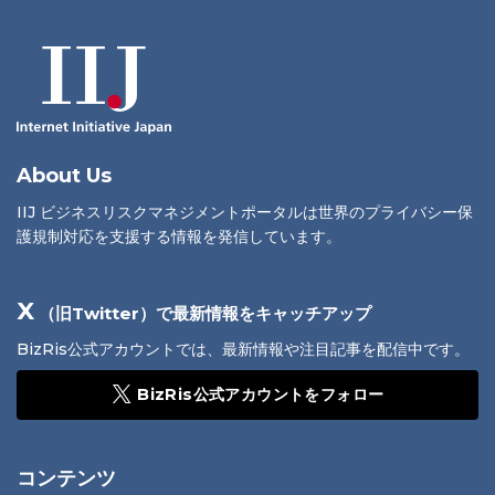
About Us
IIJ ビジネスリスクマネジメントポータルは世界のプライバシー保
護規制対応を支援する情報を発信しています。
X
（旧Twitter）で最新情報をキャッチアップ
BizRis公式アカウントでは、最新情報や注目記事を配信中です。
BizRis公式アカウントをフォロー
コンテンツ