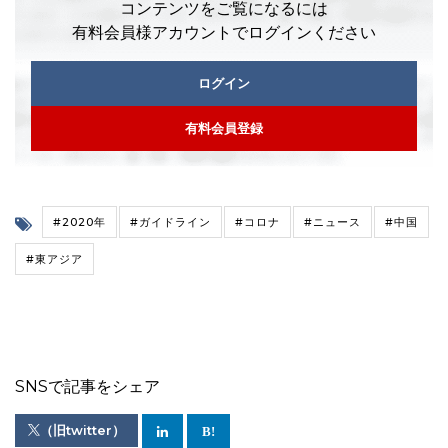
コンテンツをご覧になるには
有料会員様アカウントでログインください
ログイン
有料会員登録
#2020年
#ガイドライン
#コロナ
#ニュース
#中国
#東アジア
SNSで記事をシェア
（旧twitter）