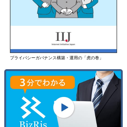
プライバシーガバナンス構築・運用の「虎の巻」