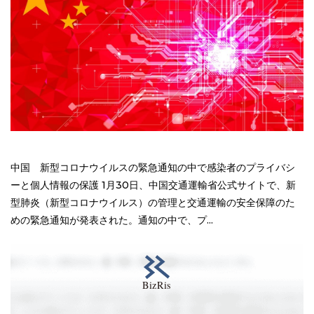
中国 新型コロナウイルスの緊急通知の中で感染者のプライバシ
ーと個人情報の保護 1月30日、中国交通運輸省公式サイトで、新
型肺炎（新型コロナウイルス）の管理と交通運輸の安全保障のた
めの緊急通知が発表された。通知の中で、プ...