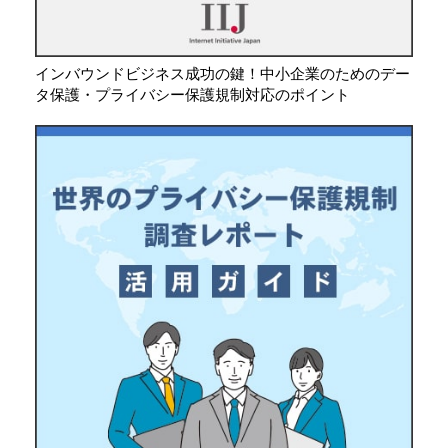
インバウンドビジネス成功の鍵！中小企業のためのデー
タ保護・プライバシー保護規制対応のポイント