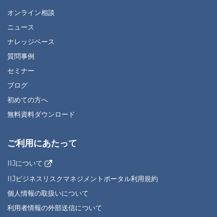
オンライン相談
ニュース
ナレッジベース
質問事例
セミナー
ブログ
初めての方へ
無料資料ダウンロード
ご利用にあたって
IIJについて
IIJビジネスリスクマネジメントポータル利用規約
個人情報の取扱いについて
利用者情報の外部送信について