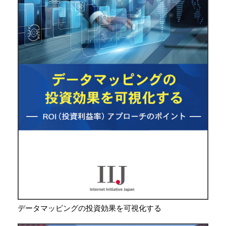
データマッピングの投資効果を可視化する