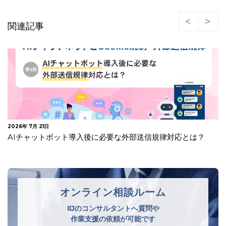
関連記事
2026年 7月 21日
AIチャットボット導入後に必要な外部送信規律対応とは？
オンライン相談ルーム
IIJのコンサルタントへ質問や
作業支援の依頼が可能です