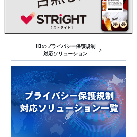
IIJのプライバシー保護規制
対応ソリューション