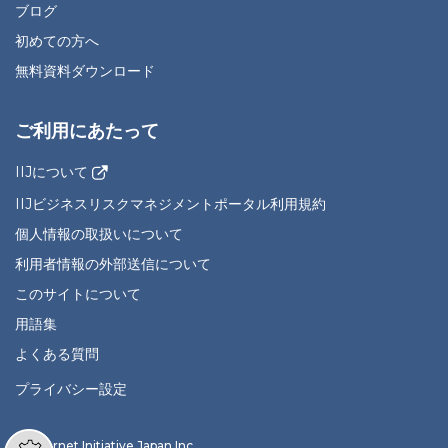
ブログ
初めての方へ
無料資料ダウンロード
ご利用にあたって
IIJについて
IIJビジネスリスクマネジメントポータル利用規約
個人情報の取扱いについて
利用者情報の外部送信について
このサイトについて
用語集
よくある質問
プライバシー設定
© Internet Initiative Japan Inc.