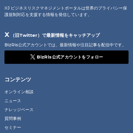
IIJ ビジネスリスクマネジメントポータルは世界のプライバシー保
護規制対応を支援する情報を発信しています。
X
（旧Twitter）で最新情報をキャッチアップ
BizRis公式アカウントでは、最新情報や注目記事を配信中です。
BizRis公式アカウントをフォロー
コンテンツ
オンライン相談
ニュース
ナレッジベース
質問事例
セミナー