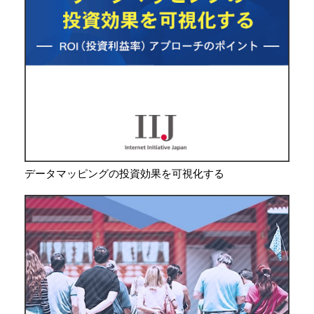
データマッピングの投資効果を可視化する