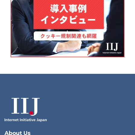
About Us