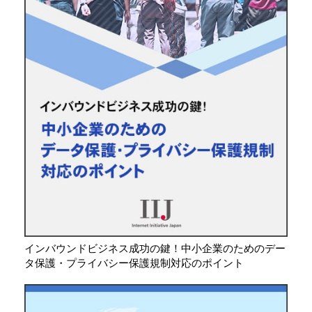
インバウンドビジネス成功の鍵！中小企業のためのデー
タ保護・プライバシー保護規制対応のポイント