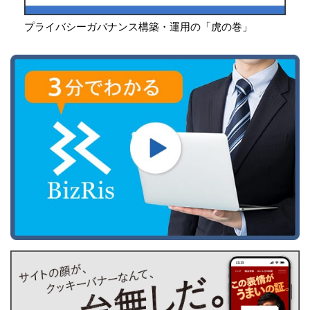
プライバシーガバナンス構築・運用の「虎の巻」