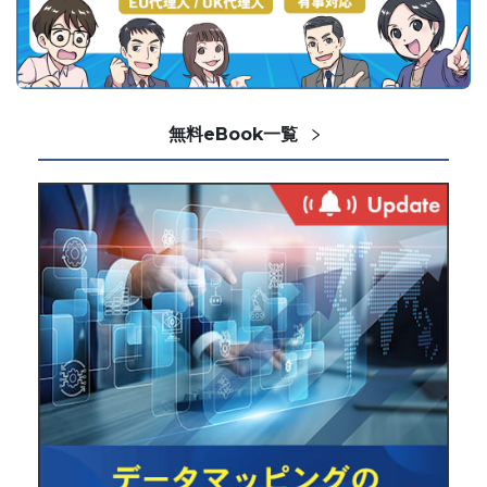
無料eBook一覧