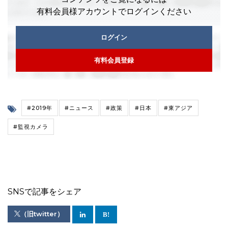
有料会員様アカウントでログインください
ログイン
有料会員登録
#2019年
#ニュース
#政策
#日本
#東アジア
#監視カメラ
SNSで記事をシェア
（旧twitter）