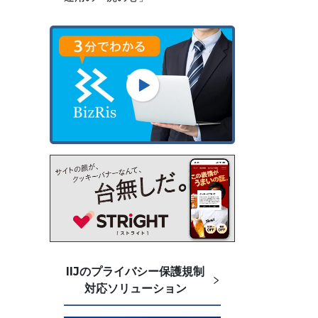
IIJのプライバシー保護規制
対応ソリューション