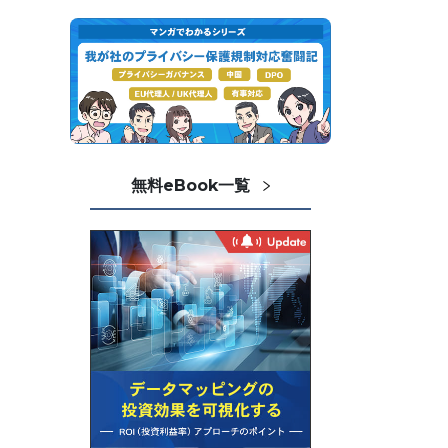
無料eBook一覧