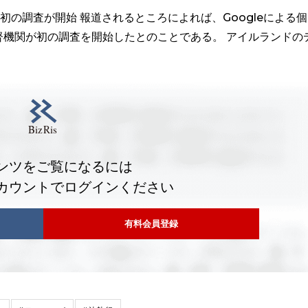
る初の調査が開始 報道されるところによれば、Googleによる個
機関が初の調査を開始したとのことである。 アイルランドの
ンツをご覧になるには
カウントでログインください
有料会員登録