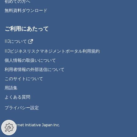
初めての方へ
無料資料ダウンロード
ご利用にあたって
IIJについて
IIJビジネスリスクマネジメントポータル利用規約
個人情報の取扱いについて
利用者情報の外部送信について
このサイトについて
用語集
よくある質問
プライバシー設定
© Internet Initiative Japan Inc.