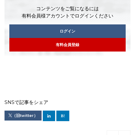
コンテンツをご覧になるには
有料会員様アカウントでログインください
ログイン
有料会員登録
SNSで記事をシェア
（旧twitter）