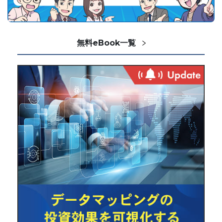
無料eBook一覧