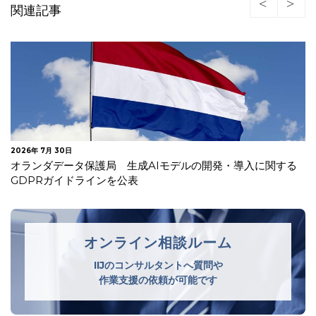
関連記事
2026年 7月 30日
オランダデータ保護局 生成AIモデルの開発・導入に関する
GDPRガイドラインを公表
オンライン相談ルーム
IIJのコンサルタントへ質問や
作業支援の依頼が可能です