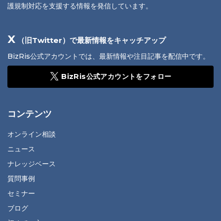
護規制対応を支援する情報を発信しています。
X
（旧Twitter）で最新情報をキャッチアップ
BizRis公式アカウントでは、最新情報や注目記事を配信中です。
BizRis公式アカウントをフォロー
コンテンツ
オンライン相談
ニュース
ナレッジベース
質問事例
セミナー
ブログ