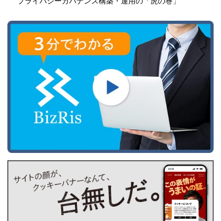
プライバシーガバナンス構築・運用の「虎の巻」