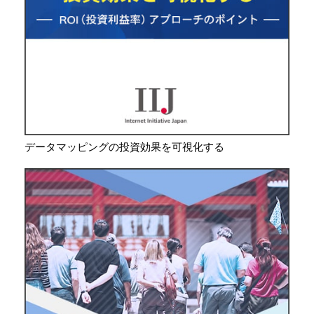
データマッピングの投資効果を可視化する