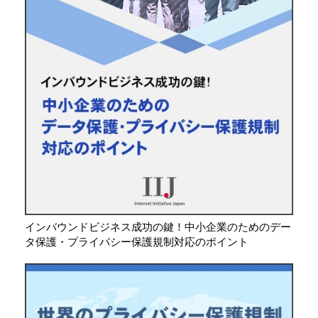
インバウンドビジネス成功の鍵！中小企業のためのデー
タ保護・プライバシー保護規制対応のポイント