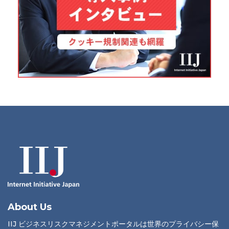
About Us
IIJ ビジネスリスクマネジメントポータルは世界のプライバシー保