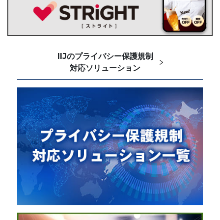
IIJのプライバシー保護規制
対応ソリューション