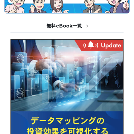
無料eBook一覧