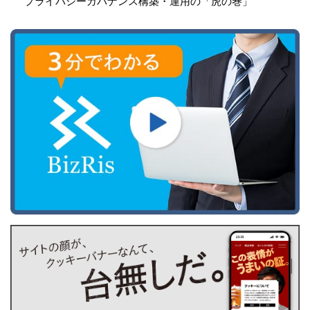
プライバシーガバナンス構築・運用の「虎の巻」