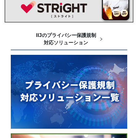
IIJのプライバシー保護規制
対応ソリューション