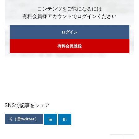
コンテンツをご覧になるには
有料会員様アカウントでログインください
ログイン
有料会員登録
SNSで記事をシェア
（旧twitter）