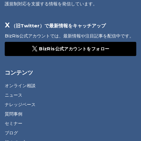
護規制対応を支援する情報を発信しています。
X
（旧Twitter）で最新情報をキャッチアップ
BizRis公式アカウントでは、最新情報や注目記事を配信中です。
BizRis公式アカウントをフォロー
コンテンツ
オンライン相談
ニュース
ナレッジベース
質問事例
セミナー
ブログ