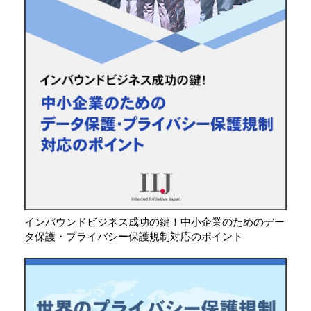
インバウンドビジネス成功の鍵！中小企業のためのデー
タ保護・プライバシー保護規制対応のポイント