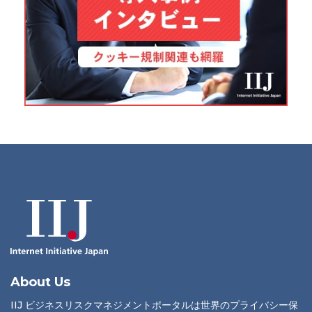
About Us
IIJ ビジネスリスクマネジメントポータルは世界のプライバシー保