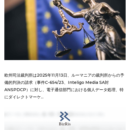
欧州司法裁判所は2025年11月13日、ルーマニアの裁判所からの予
備的判決の請求（事件C-654/23、Inteligo Media SA対
ANSPDCP）に対し、電子通信部門における個人データ処理、特
にダイレクトマーケ...