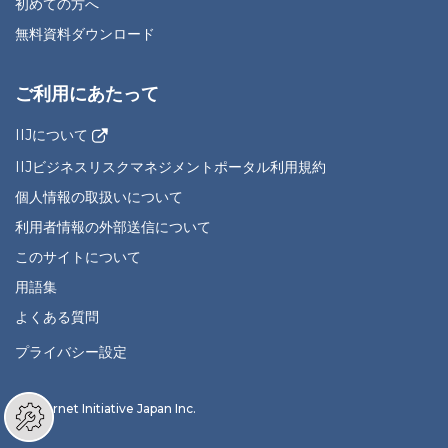
初めての方へ
無料資料ダウンロード
ご利用にあたって
IIJについて
IIJビジネスリスクマネジメントポータル利用規約
個人情報の取扱いについて
利用者情報の外部送信について
このサイトについて
用語集
よくある質問
プライバシー設定
© Internet Initiative Japan Inc.