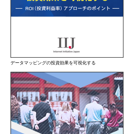
データマッピングの投資効果を可視化する