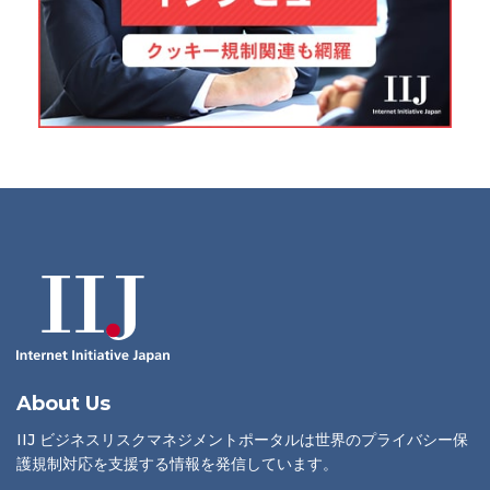
About Us
IIJ ビジネスリスクマネジメントポータルは世界のプライバシー保
護規制対応を支援する情報を発信しています。