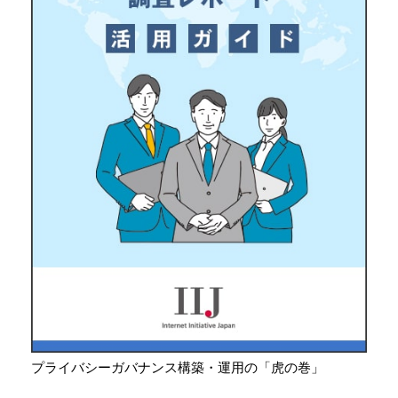
プライバシーガバナンス構築・運用の「虎の巻」