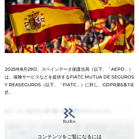
2025年8月29日、スペインデータ保護当局（以下、「AEPD」）
は、保険サービスなどを提供するFIATC MUTUA DE SEGUROS
Y REASEGUROS（以下、「FIATC」）に対し、GDPR第5条1項
(f...
コンテンツをご覧になるには