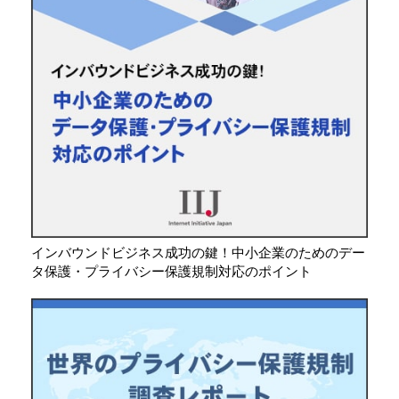
インバウンドビジネス成功の鍵！中小企業のためのデー
タ保護・プライバシー保護規制対応のポイント