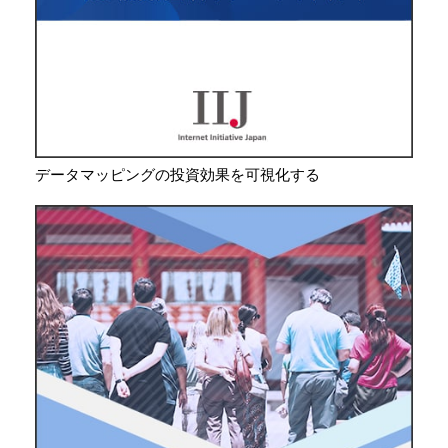
データマッピングの投資効果を可視化する