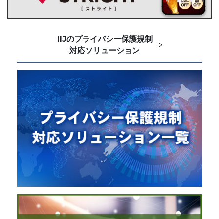
IIJのプライバシー保護規制
対応ソリューション