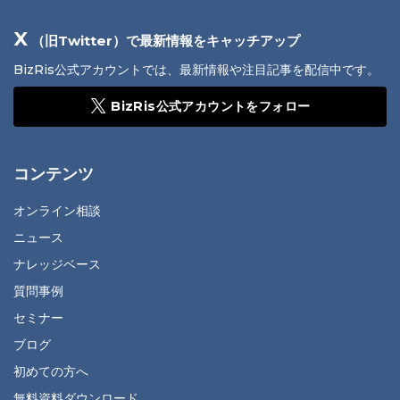
X
（旧Twitter）で最新情報をキャッチアップ
BizRis公式アカウントでは、最新情報や注目記事を配信中です。
BizRis公式アカウントをフォロー
コンテンツ
オンライン相談
ニュース
ナレッジベース
質問事例
セミナー
ブログ
初めての方へ
無料資料ダウンロード