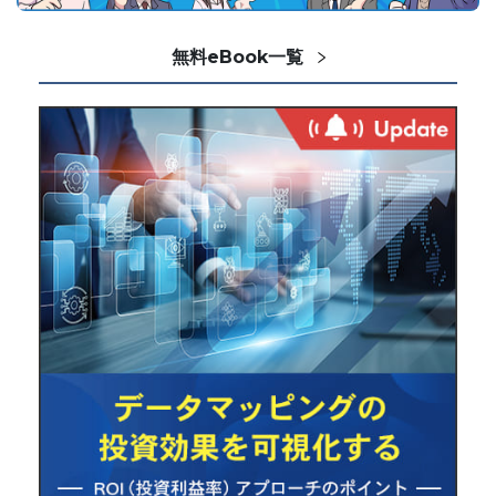
無料eBook一覧