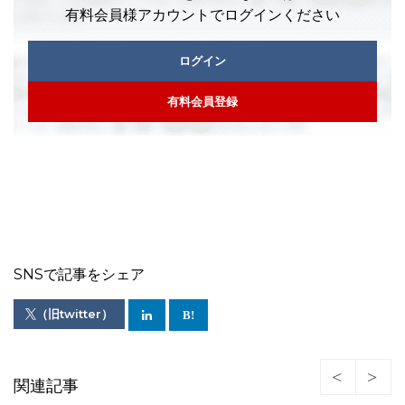
有料会員様アカウントでログインください
ログイン
有料会員登録
SNSで記事をシェア
（旧twitter）
関連記事