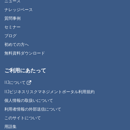
ニュース
ナレッジベース
質問事例
セミナー
ブログ
初めての方へ
無料資料ダウンロード
ご利用にあたって
IIJについて
IIJビジネスリスクマネジメントポータル利用規約
個人情報の取扱いについて
利用者情報の外部送信について
このサイトについて
用語集