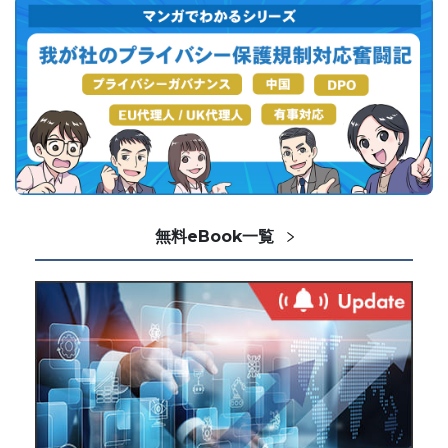
無料eBook一覧