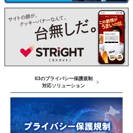
IIJのプライバシー保護規制
対応ソリューション