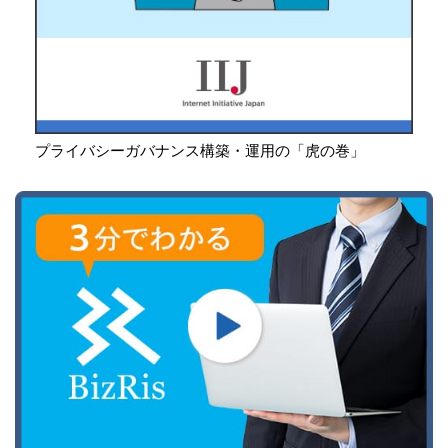
プライバシーガバナンス構築・運用の「虎の巻」