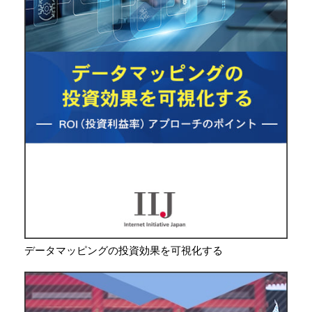
データマッピングの投資効果を可視化する