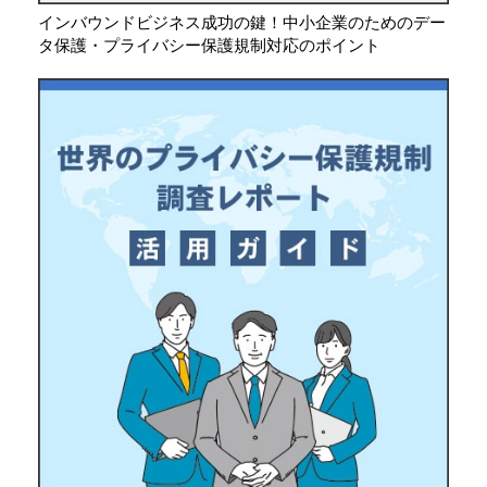
インバウンドビジネス成功の鍵！中小企業のためのデー
タ保護・プライバシー保護規制対応のポイント