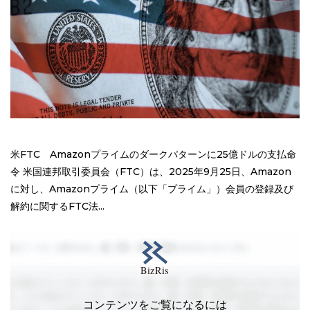
米FTC Amazonプライムのダークパターンに25億ドルの支払命
令 米国連邦取引委員会（FTC）は、2025年9月25日、Amazon
に対し、Amazonプライム（以下「プライム」）会員の登録及び
解約に関するFTC法...
コンテンツをご覧になるには