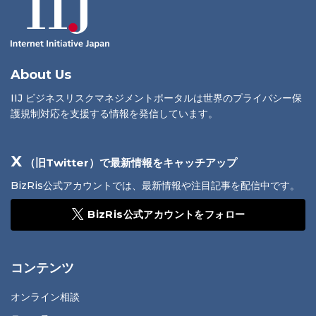
About Us
IIJ ビジネスリスクマネジメントポータルは世界のプライバシー保
護規制対応を支援する情報を発信しています。
X
（旧Twitter）で最新情報をキャッチアップ
BizRis公式アカウントでは、最新情報や注目記事を配信中です。
BizRis公式アカウントをフォロー
コンテンツ
オンライン相談