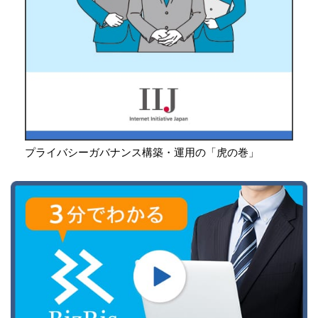
プライバシーガバナンス構築・運用の「虎の巻」