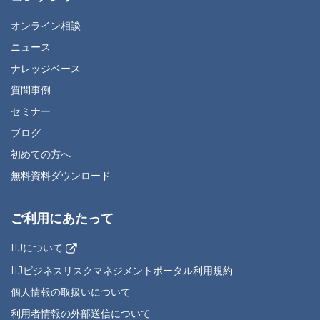
オンライン相談
ニュース
ナレッジベース
質問事例
セミナー
ブログ
初めての方へ
無料資料ダウンロード
ご利用にあたって
IIJについて
IIJビジネスリスクマネジメントポータル利用規約
個人情報の取扱いについて
利用者情報の外部送信について