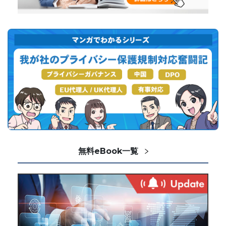
無料eBook一覧