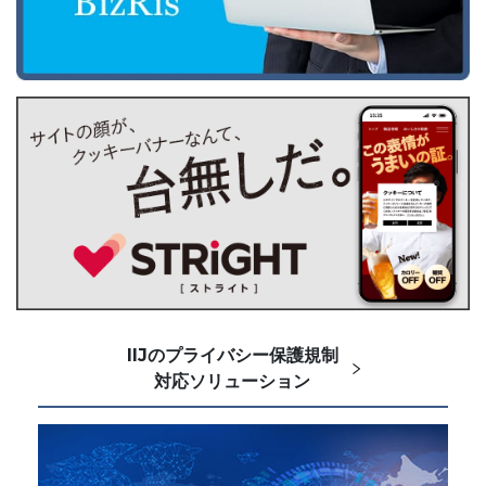
IIJのプライバシー保護規制
対応ソリューション