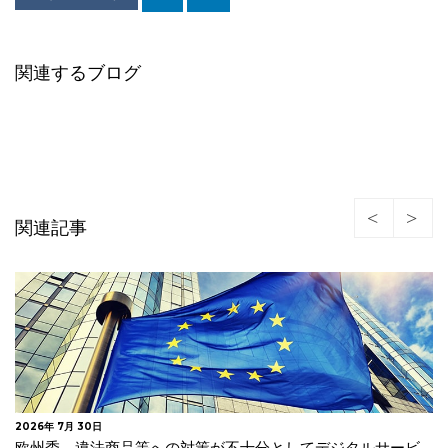
関連するブログ
関連記事
2026年 7月 30日
欧州委 違法商品等への対策が不十分としてデジタルサービ