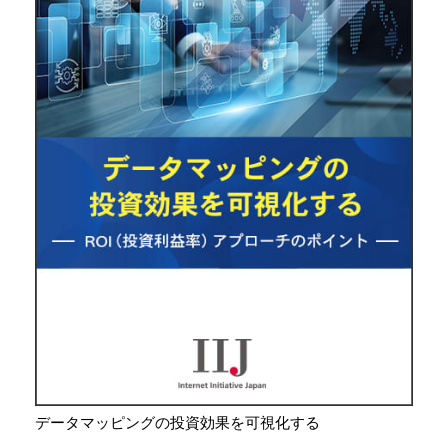
データマッピングの投資効果を可視化する