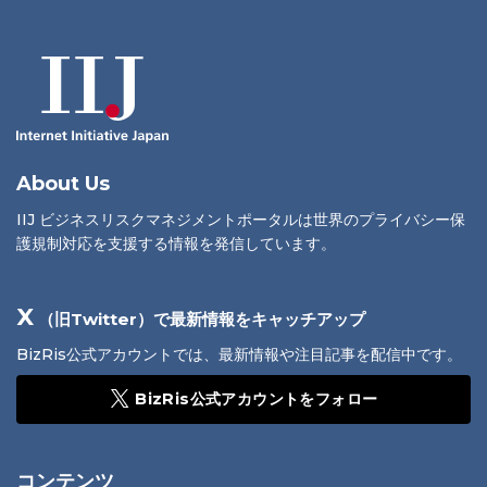
About Us
IIJ ビジネスリスクマネジメントポータルは世界のプライバシー保
護規制対応を支援する情報を発信しています。
X
（旧Twitter）で最新情報をキャッチアップ
BizRis公式アカウントでは、最新情報や注目記事を配信中です。
BizRis公式アカウントをフォロー
コンテンツ