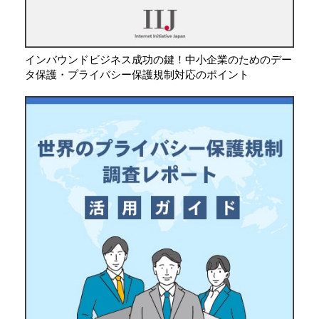
インバウンドビジネス成功の鍵！中小企業のためのデー
タ保護・プライバシー保護規制対応のポイント