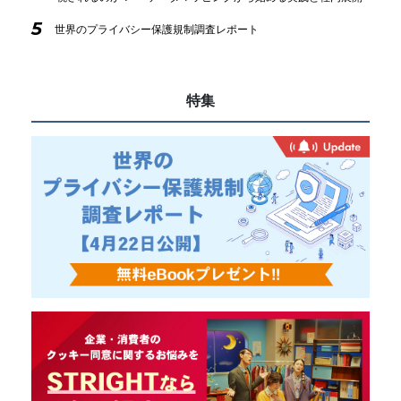
5
世界のプライバシー保護規制調査レポート
特集