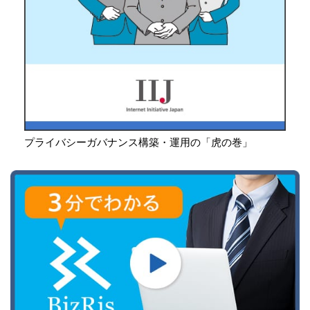
プライバシーガバナンス構築・運用の「虎の巻」