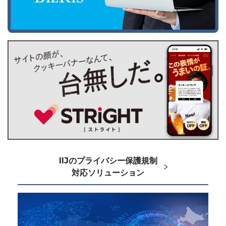
IIJのプライバシー保護規制
対応ソリューション