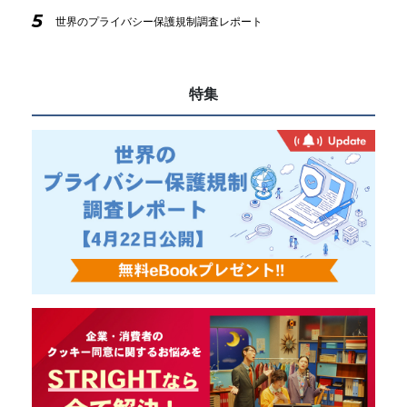
5
世界のプライバシー保護規制調査レポート
特集