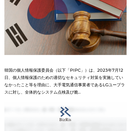
韓国の個人情報保護委員会（以下「PIPC」）は、2023年7月12
日、個人情報保護のための適切なセキュリティ対策を実施してい
なかったこと等を理由に、大手電気通信事業者であるLGユープラ
スに対し、全体的なシステム点検及び脆...