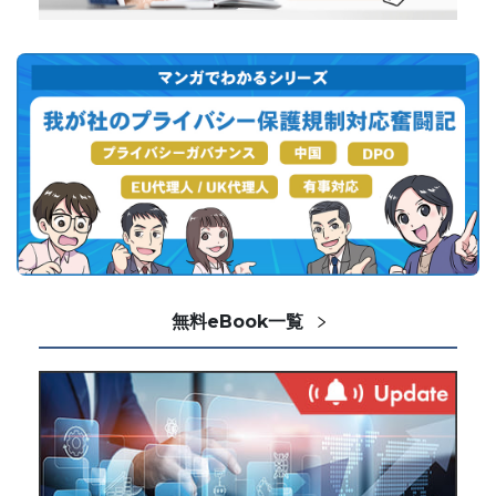
無料eBook一覧