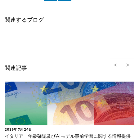
関連するブログ
関連記事
2026年 7月 23日
韓国 安全管理措置の不備及び不要な個人情報を廃棄してい