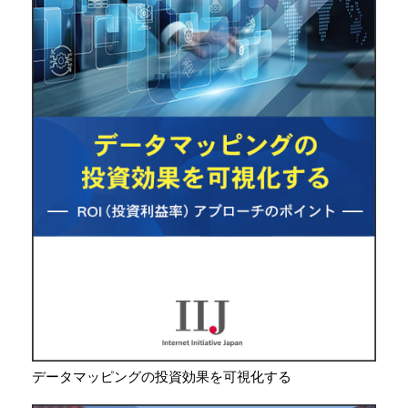
データマッピングの投資効果を可視化する