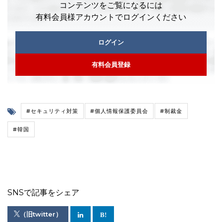
コンテンツをご覧になるには
有料会員様アカウントでログインください
ログイン
有料会員登録
#セキュリティ対策
#個人情報保護委員会
#制裁金
#韓国
SNSで記事をシェア
（旧twitter）