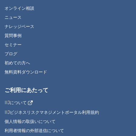
オンライン相談
ニュース
ナレッジベース
質問事例
セミナー
ブログ
初めての方へ
無料資料ダウンロード
ご利用にあたって
IIJについて
IIJビジネスリスクマネジメントポータル利用規約
個人情報の取扱いについて
利用者情報の外部送信について