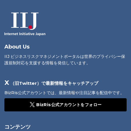
About Us
IIJ ビジネスリスクマネジメントポータルは世界のプライバシー保
護規制対応を支援する情報を発信しています。
X
（旧Twitter）で最新情報をキャッチアップ
BizRis公式アカウントでは、最新情報や注目記事を配信中です。
BizRis公式アカウントをフォロー
コンテンツ