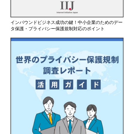
インバウンドビジネス成功の鍵！中小企業のためのデー
タ保護・プライバシー保護規制対応のポイント