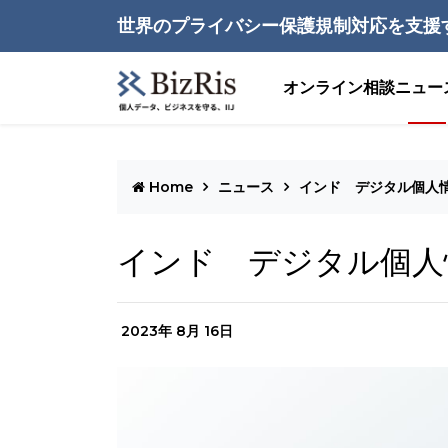
世界のプライバシー保護規制対応を支援
オンライン相談
ニュー
Home
ニュース
インド デジタル個人
インド デジタル個人
2023年 8月 16日