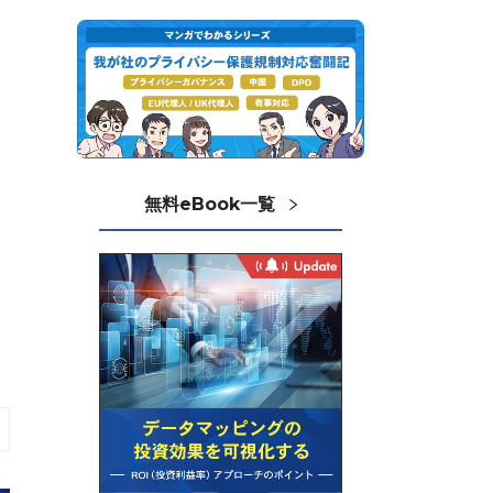
無料eBook一覧