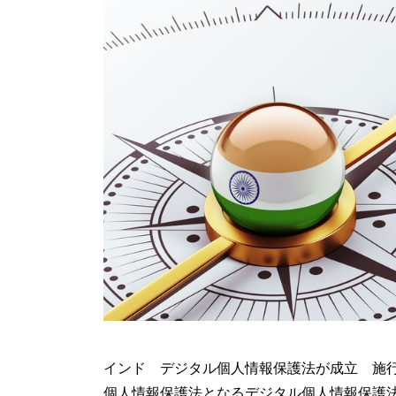
インド デジタル個人情報保護法が成立 施行日
個人情報保護法となるデジタル個人情報保護法（THE D