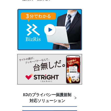
IIJのプライバシー保護規制
対応ソリューション