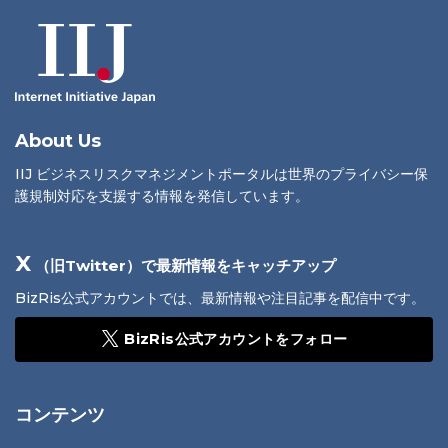
About Us
IIJ ビジネスリスクマネジメントポータルは世界のプライバシー保
護規制対応を支援する情報を発信しています。
X
（旧Twitter）で最新情報をキャッチアップ
BizRis公式アカウントでは、最新情報や注目記事を配信中です。
BizRis公式アカウントをフォロー
コンテンツ