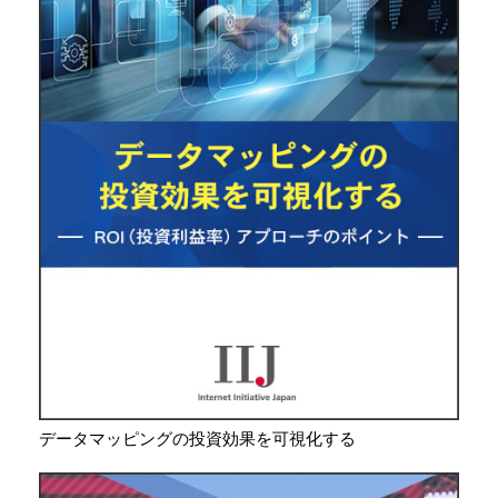
データマッピングの投資効果を可視化する