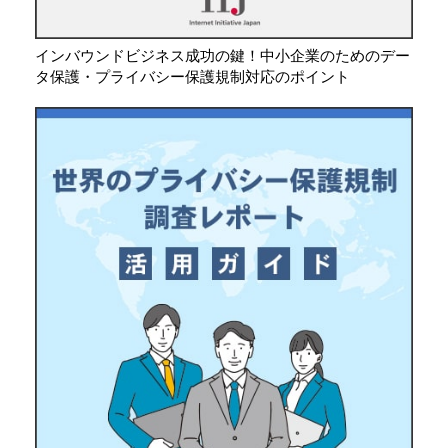
インバウンドビジネス成功の鍵！中小企業のためのデー
タ保護・プライバシー保護規制対応のポイント