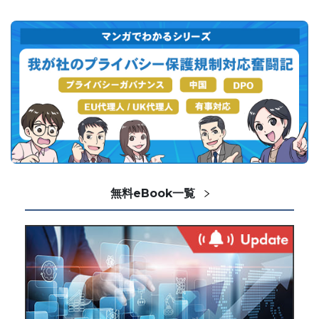
無料eBook一覧