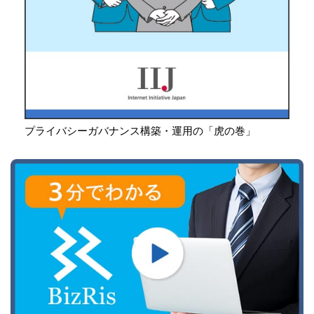
プライバシーガバナンス構築・運用の「虎の巻」