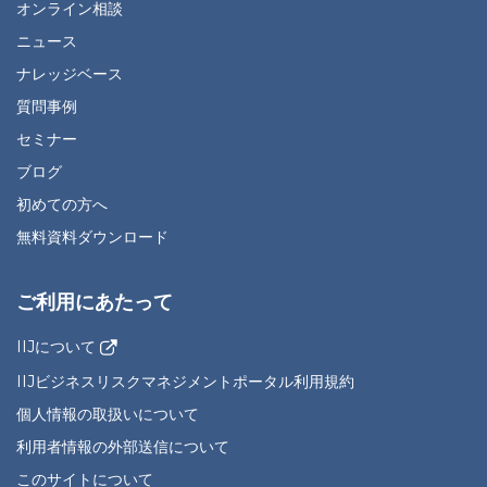
オンライン相談
ニュース
ナレッジベース
質問事例
セミナー
ブログ
初めての方へ
無料資料ダウンロード
ご利用にあたって
IIJについて
IIJビジネスリスクマネジメントポータル利用規約
個人情報の取扱いについて
利用者情報の外部送信について
このサイトについて