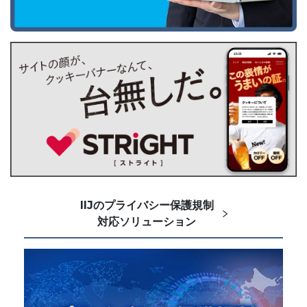
IIJのプライバシー保護規制
対応ソリューション