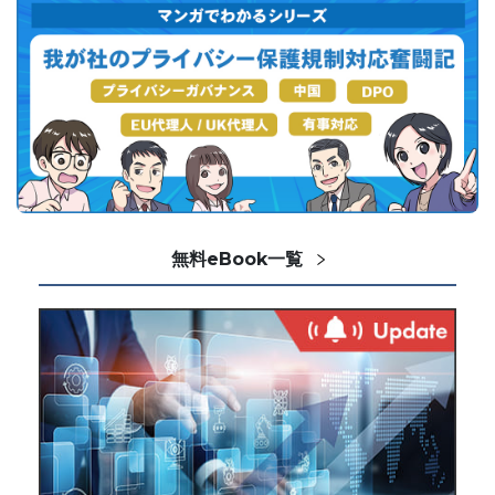
無料eBook一覧