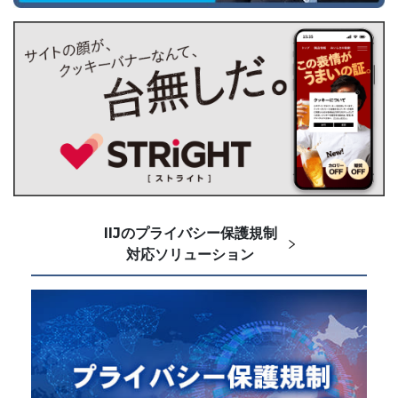
IIJのプライバシー保護規制
対応ソリューション