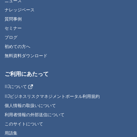
ニュース
ナレッジベース
質問事例
セミナー
ブログ
初めての方へ
無料資料ダウンロード
ご利用にあたって
IIJについて
IIJビジネスリスクマネジメントポータル利用規約
個人情報の取扱いについて
利用者情報の外部送信について
このサイトについて
用語集