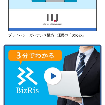
プライバシーガバナンス構築・運用の「虎の巻」