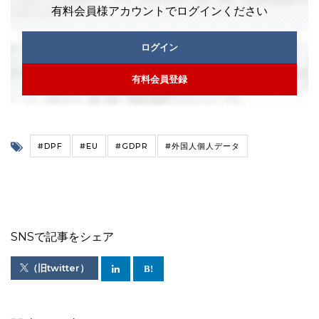
有料会員様アカウントでログインください
ログイン
有料会員登録
#DPF
#EU
#GDPR
#外国人個人データ
SNSで記事をシェア
（旧twitter）