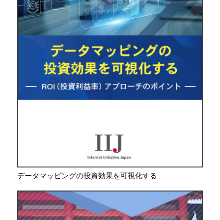
データマッピングの投資効果を可視化する