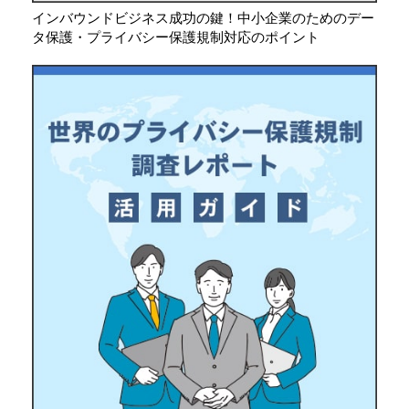
インバウンドビジネス成功の鍵！中小企業のためのデー
タ保護・プライバシー保護規制対応のポイント