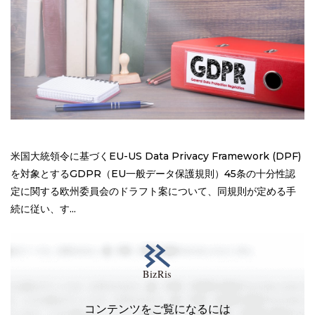
米国大統領令に基づくEU-US Data Privacy Framework (DPF)
を対象とするGDPR（EU一般データ保護規則）45条の十分性認
定に関する欧州委員会のドラフト案について、同規則が定める手
続に従い、す...
コンテンツをご覧になるには