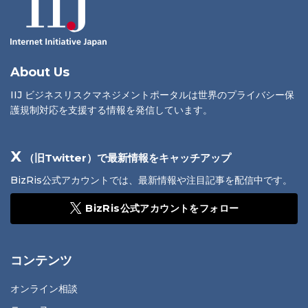
About Us
IIJ ビジネスリスクマネジメントポータルは世界のプライバシー保
護規制対応を支援する情報を発信しています。
X
（旧Twitter）で最新情報をキャッチアップ
BizRis公式アカウントでは、最新情報や注目記事を配信中です。
BizRis公式アカウントをフォロー
コンテンツ
オンライン相談