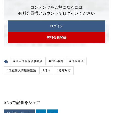
コンテンツをご覧になるには
有料会員様アカウントでログインください
ログイン
有料会員登録
#個人情報保護委員会
#執行事例
#情報漏洩
#改正個人情報保護法
#日本
#遵守対応
SNSで記事をシェア