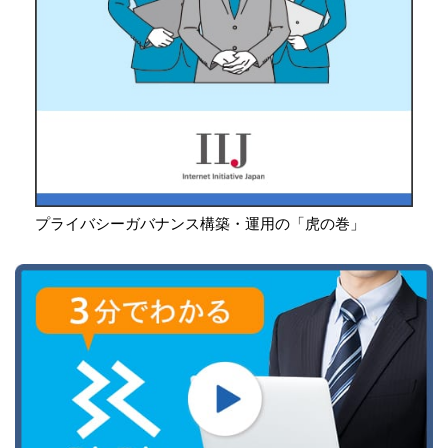
プライバシーガバナンス構築・運用の「虎の巻」