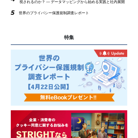
視されるのか？ ― データマッピングから始める実践と社内展開
5
世界のプライバシー保護規制調査レポート
特集