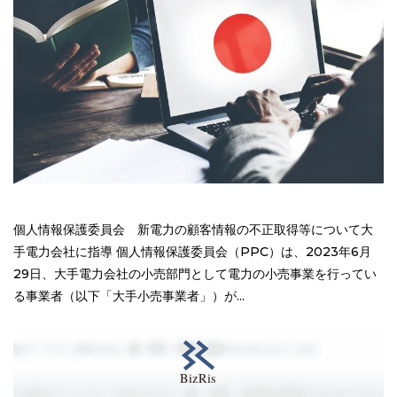
個人情報保護委員会 新電力の顧客情報の不正取得等について大
手電力会社に指導 個人情報保護委員会（PPC）は、2023年6月
29日、大手電力会社の小売部門として電力の小売事業を行ってい
る事業者（以下「大手小売事業者」）が...