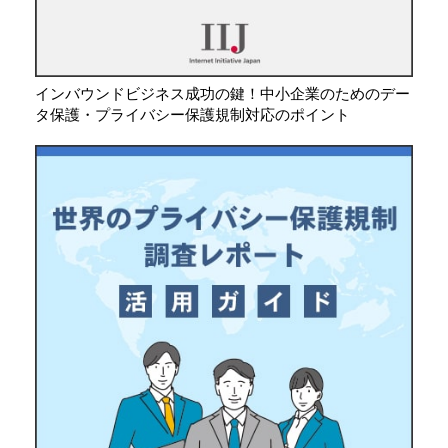
インバウンドビジネス成功の鍵！中小企業のためのデー
タ保護・プライバシー保護規制対応のポイント