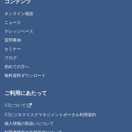
コンテンツ
オンライン相談
ニュース
ナレッジベース
質問事例
セミナー
ブログ
初めての方へ
無料資料ダウンロード
ご利用にあたって
IIJについて
IIJビジネスリスクマネジメントポータル利用規約
個人情報の取扱いについて