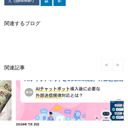
（旧twitter）
関連するブログ
関連記事
2026年 7月 21日