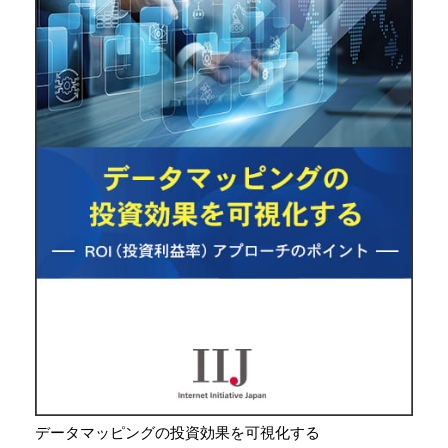
データマッピングの投資効果を可視化する