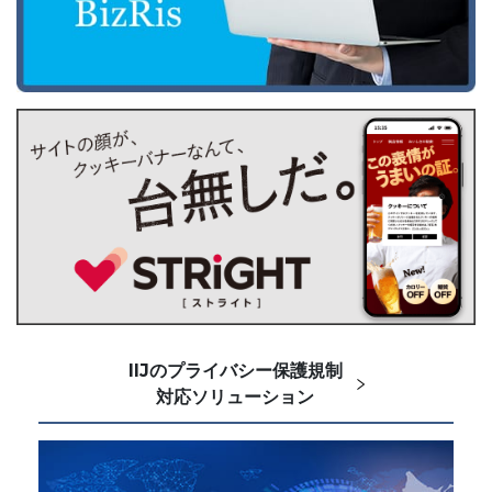
IIJのプライバシー保護規制
対応ソリューション