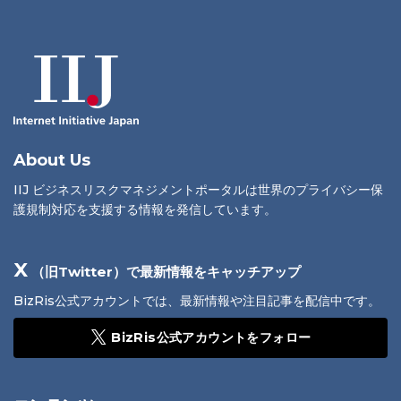
About Us
IIJ ビジネスリスクマネジメントポータルは世界のプライバシー保
護規制対応を支援する情報を発信しています。
X
（旧Twitter）で最新情報をキャッチアップ
BizRis公式アカウントでは、最新情報や注目記事を配信中です。
BizRis公式アカウントをフォロー