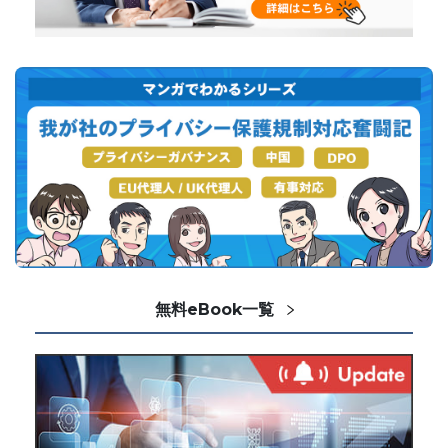
無料eBook一覧