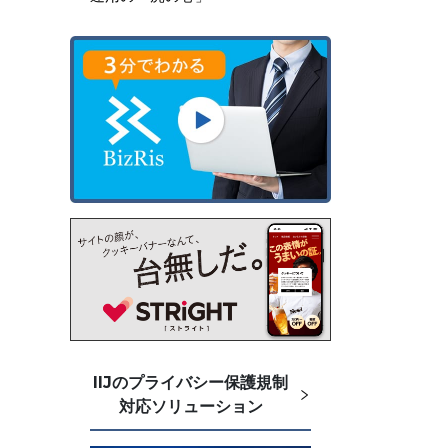
IIJのプライバシー保護規制
対応ソリューション