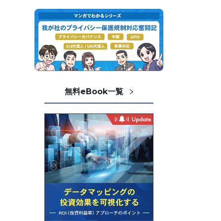
無料eBook一覧