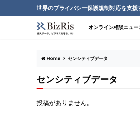
世界のプライバシー保護規制対応を支援
オンライン相談
ニュー
Home
センシティブデータ
センシティブデータ
投稿がありません。