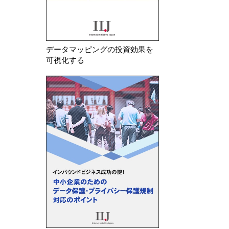
データマッピングの投資効果を
可視化する