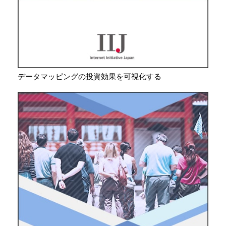
データマッピングの投資効果を可視化する