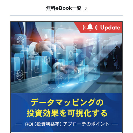
無料eBook一覧