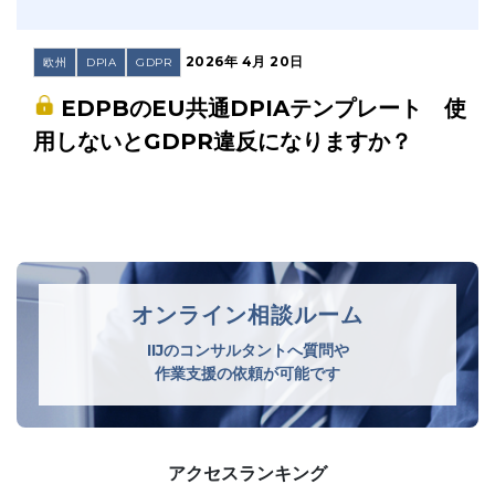
2026年 4月 20日
欧州
DPIA
GDPR
EDPBのEU共通DPIAテンプレート 使
用しないとGDPR違反になりますか？
オンライン相談ルーム
IIJのコンサルタントへ質問や
作業支援の依頼が可能です
アクセスランキング