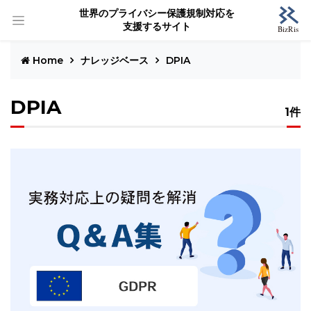
世界のプライバシー保護規制対応を
支援するサイト
Home
ナレッジベース
DPIA
DPIA
1件