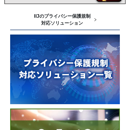
IIJのプライバシー保護規制
対応ソリューション