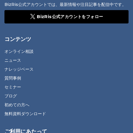
BizRis公式アカウントでは、最新情報や注目記事を配信中です。
BizRis公式アカウントをフォロー
コンテンツ
オンライン相談
ニュース
ナレッジベース
質問事例
セミナー
ブログ
初めての方へ
無料資料ダウンロード
ご利用にあたって