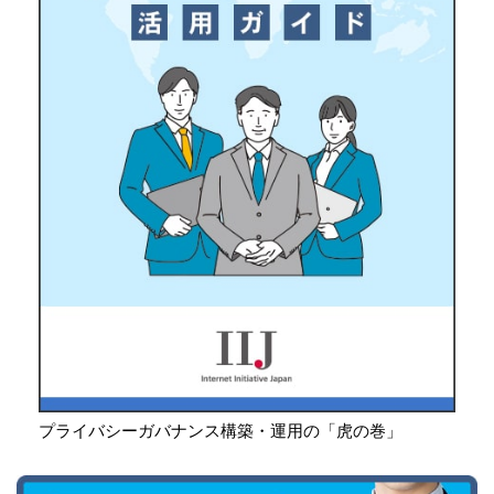
プライバシーガバナンス構築・運用の「虎の巻」