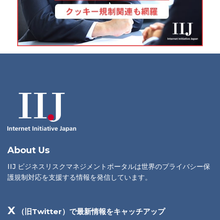
About Us
IIJ ビジネスリスクマネジメントポータルは世界のプライバシー保
護規制対応を支援する情報を発信しています。
X
（旧Twitter）で最新情報をキャッチアップ