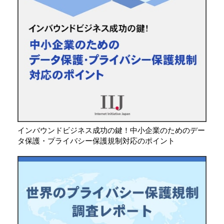
インバウンドビジネス成功の鍵！中小企業のためのデー
タ保護・プライバシー保護規制対応のポイント