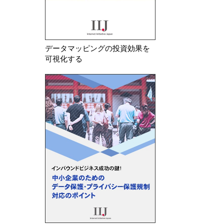
データマッピングの投資効果を
可視化する