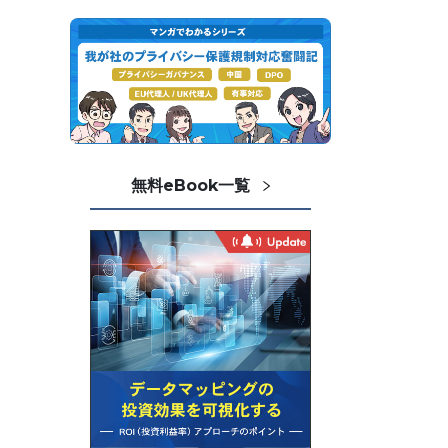
無料eBook一覧