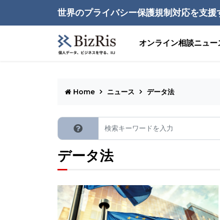
世界のプライバシー保護規制対応を支援
オンライン相談
ニュー
Home
ニュース
データ法
データ法