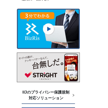
IIJのプライバシー保護規制
対応ソリューション