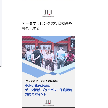
データマッピングの投資効果を
可視化する
ラ