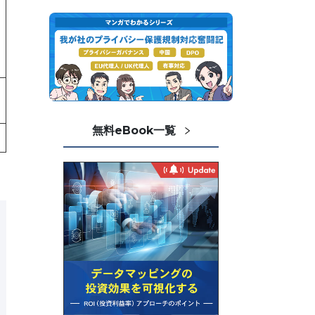
無料eBook一覧