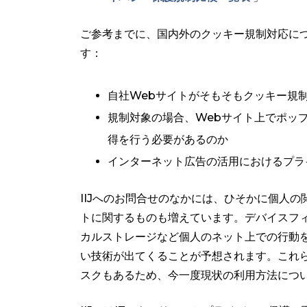
ご参考までに、国内外のクッキー規制対応につ
す：
自社Webサイトがそもそもクッキー規
規制対象の場合、Webサイト上でポッ
得を行う必要があるのか
インターネット広告の活用におけるプラ
IIJへのお問合せのなかには、ひそかに個人
トに関するものも増えています。デバイスフ
カルストレージなど個人のネット上での行動
い技術が出てくることが予想されます。これ
スクもあるため、今一度現状の利用方法につ