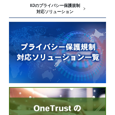
IIJのプライバシー保護規制
対応ソリューション