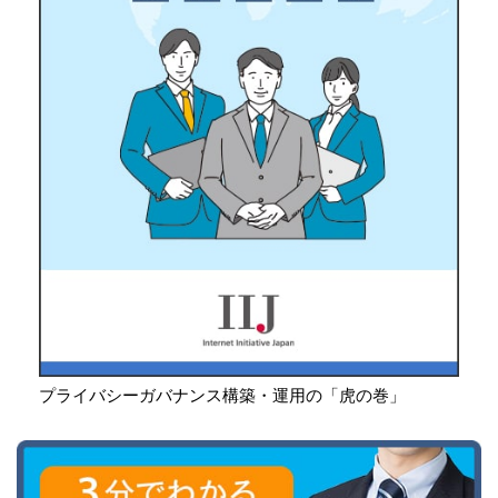
プライバシーガバナンス構築・運用の「虎の巻」