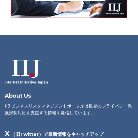
About Us
IIJ ビジネスリスクマネジメントポータルは世界のプライバシー保
護規制対応を支援する情報を発信しています。
X
（旧Twitter）で最新情報をキャッチアップ