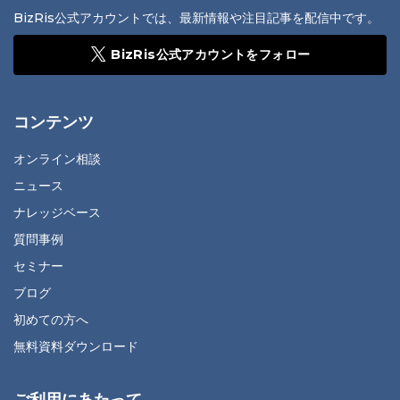
BizRis公式アカウントでは、最新情報や注目記事を配信中です。
BizRis公式アカウントをフォロー
コンテンツ
オンライン相談
ニュース
ナレッジベース
質問事例
セミナー
ブログ
初めての方へ
無料資料ダウンロード