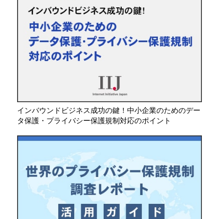
インバウンドビジネス成功の鍵！中小企業のためのデー
タ保護・プライバシー保護規制対応のポイント