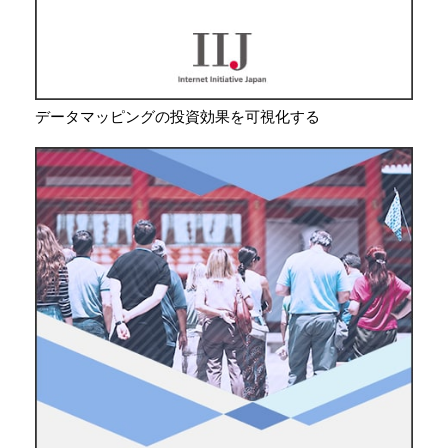
データマッピングの投資効果を可視化する