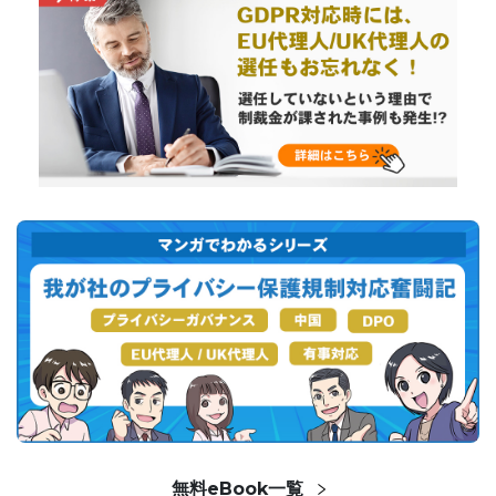
無料eBook一覧