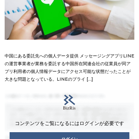
中国にある委託先への個人データ提供 メッセージングアプリLINE
の運営事業者が業務を委託する中国所在関連会社の従業員が同ア
プリ利用者の個人情報データにアクセス可能な状態だったことが
大きな問題となっている。LINEのプライ […]
コンテンツをご覧になるにはログインが必要です