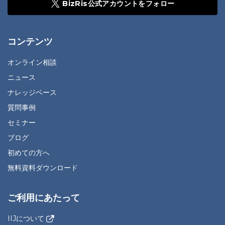
BizRis公式アカウントをフォロー
コンテンツ
オンライン相談
ニュース
ナレッジベース
質問事例
セミナー
ブログ
初めての方へ
無料資料ダウンロード
ご利用にあたって
IIJについて