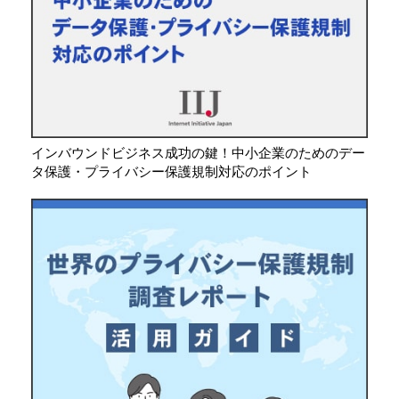
インバウンドビジネス成功の鍵！中小企業のためのデー
タ保護・プライバシー保護規制対応のポイント