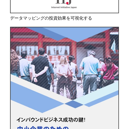
データマッピングの投資効果を可視化する