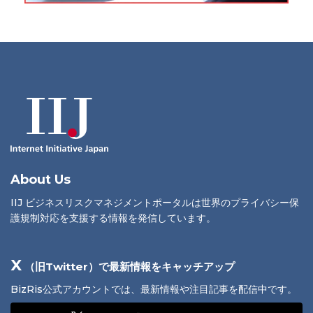
About Us
IIJ ビジネスリスクマネジメントポータルは世界のプライバシー保
護規制対応を支援する情報を発信しています。
X
（旧Twitter）で最新情報をキャッチアップ
BizRis公式アカウントでは、最新情報や注目記事を配信中です。