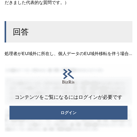
だきました代表的な質問です。）
回答
処理者がEU域外に所在し、個人データのEU域外移転を伴う場合…
コンテンツをご覧になるにはログインが必要です
ログイン