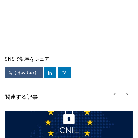
SNSで記事をシェア
（旧twitter）
関連する記事