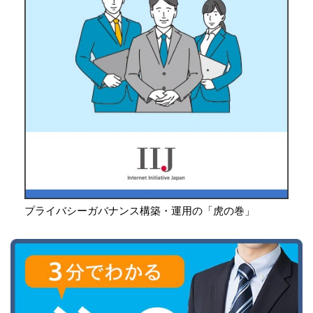
プライバシーガバナンス構築・運用の「虎の巻」