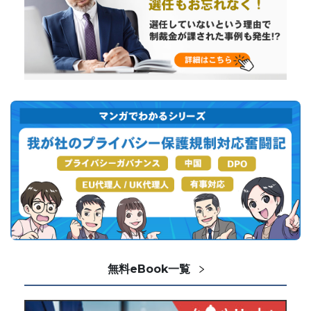
無料eBook一覧