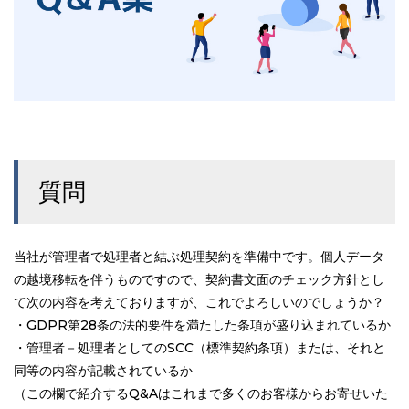
質問
当社が管理者で処理者と結ぶ処理契約を準備中です。個人データ
の越境移転を伴うものですので、契約書文面のチェック方針とし
て次の内容を考えておりますが、これでよろしいのでしょうか？
・GDPR第28条の法的要件を満たした条項が盛り込まれているか
・管理者－処理者としてのSCC（標準契約条項）または、それと
同等の内容が記載されているか
（この欄で紹介するQ&Aはこれまで多くのお客様からお寄せいた