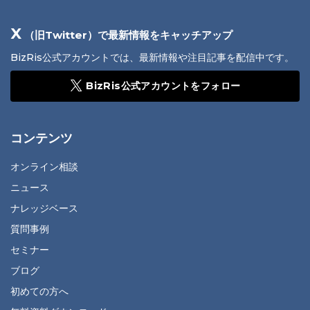
X
（旧Twitter）で最新情報をキャッチアップ
BizRis公式アカウントでは、最新情報や注目記事を配信中です。
BizRis公式アカウントをフォロー
コンテンツ
オンライン相談
ニュース
ナレッジベース
質問事例
セミナー
ブログ
初めての方へ