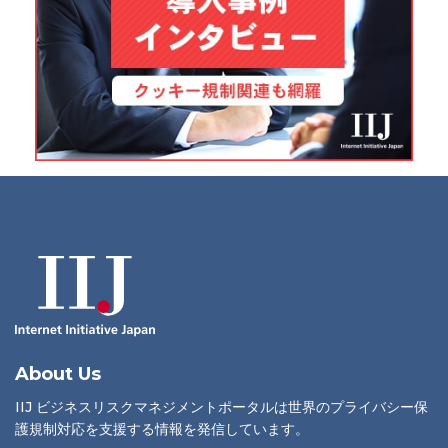
About Us
IIJ ビジネスリスクマネジメントポータルは世界のプライバシー保
護規制対応を支援する情報を発信しています。