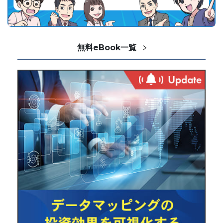
無料eBook一覧