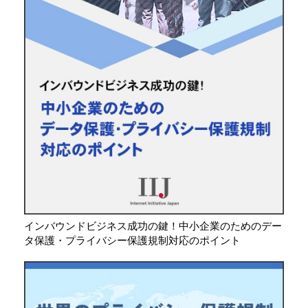
インバウンドビジネス成功の鍵！中小企業のためのデー
タ保護・プライバシー保護規制対応のポイント