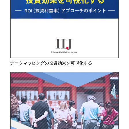
データマッピングの投資効果を可視化する