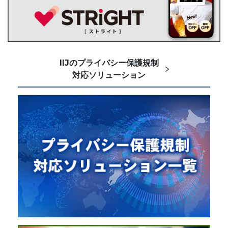
IIJのプライバシー保護規制
対応ソリューション