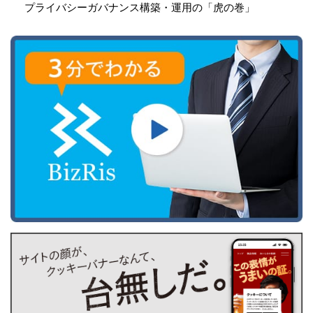
プライバシーガバナンス構築・運用の「虎の巻」