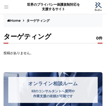
世界のプライバシー保護規制対応を
支援するサイト
Home
ターゲティング
ターゲティング
0件
投稿がありません。
オンライン相談ルーム
IIJのコンサルタントへ質問や
作業支援の依頼が可能です