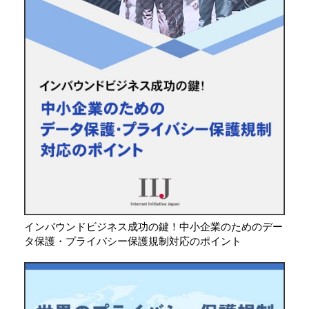
インバウンドビジネス成功の鍵！中小企業のためのデー
タ保護・プライバシー保護規制対応のポイント