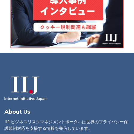
About Us
IIJ ビジネスリスクマネジメントポータルは世界のプライバシー保
護規制対応を支援する情報を発信しています。