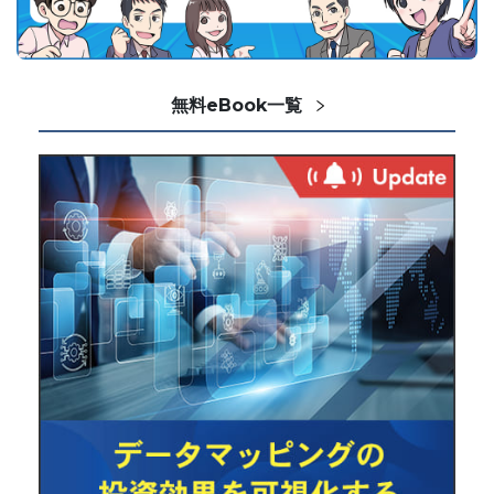
無料eBook一覧