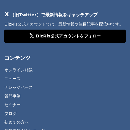
X
（旧Twitter）で最新情報をキャッチアップ
BizRis公式アカウントでは、最新情報や注目記事を配信中です。
BizRis公式アカウントをフォロー
コンテンツ
オンライン相談
ニュース
ナレッジベース
質問事例
セミナー
ブログ
初めての方へ