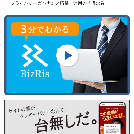
プライバシーガバナンス構築・運用の「虎の巻」