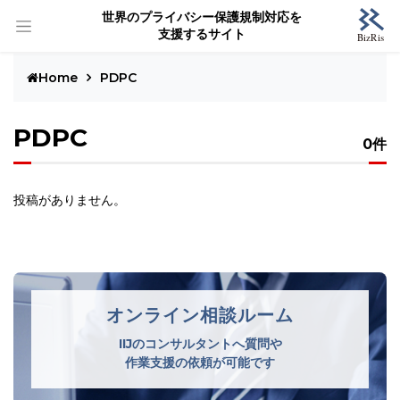
世界のプライバシー保護規制対応を
支援するサイト
Home
PDPC
PDPC
0件
投稿がありません。
オンライン相談ルーム
IIJのコンサルタントへ質問や
作業支援の依頼が可能です