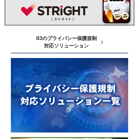
IIJのプライバシー保護規制
対応ソリューション