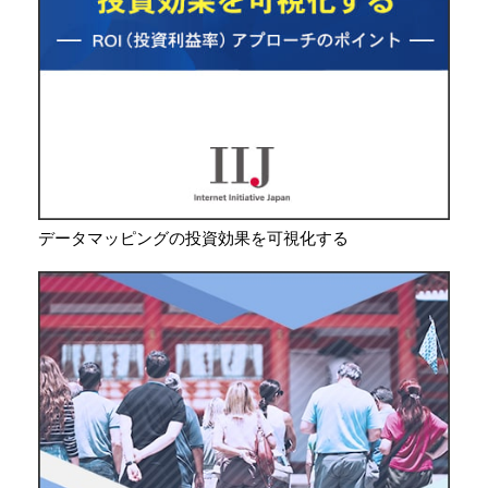
データマッピングの投資効果を可視化する