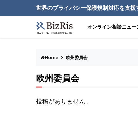
世界のプライバシー保護規制対応を支援
オンライン相談
ニュー
Home
欧州委員会
欧州委員会
投稿がありません。