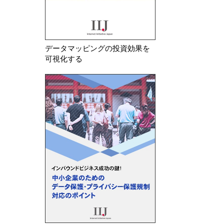
データマッピングの投資効果を
可視化する