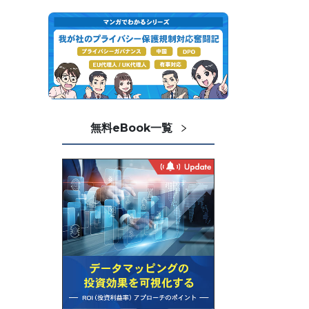
無料eBook一覧