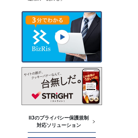
IIJのプライバシー保護規制
対応ソリューション