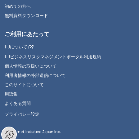
初めての方へ
無料資料ダウンロード
ご利用にあたって
IIJについて
IIJビジネスリスクマネジメントポータル利用規約
個人情報の取扱いについて
利用者情報の外部送信について
このサイトについて
用語集
よくある質問
プライバシー設定
© Internet Initiative Japan Inc.