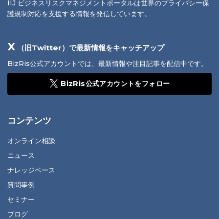
IIJ ビジネスリスクマネジメントポータルは世界のプライバシー保
護規制対応を支援する情報を発信しています。
X
（旧Twitter）で最新情報をキャッチアップ
BizRis公式アカウントでは、最新情報や注目記事を配信中です。
BizRis公式アカウントをフォロー
コンテンツ
オンライン相談
ニュース
ナレッジベース
質問事例
セミナー
ブログ