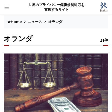
世界のプライバシー保護規制対応を
支援するサイト
Home
ニュース
オランダ
オランダ
31件