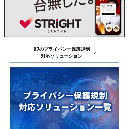
IIJのプライバシー保護規制
対応ソリューション