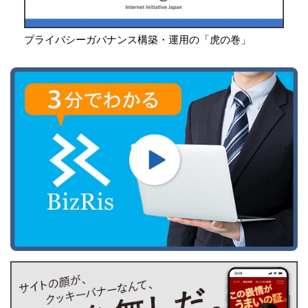
プライバシーガバナンス構築・運用の「虎の巻」