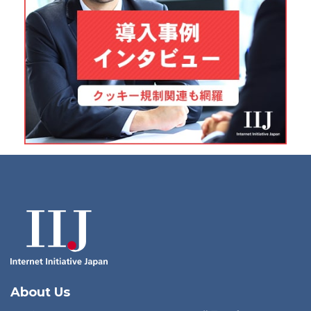
About Us