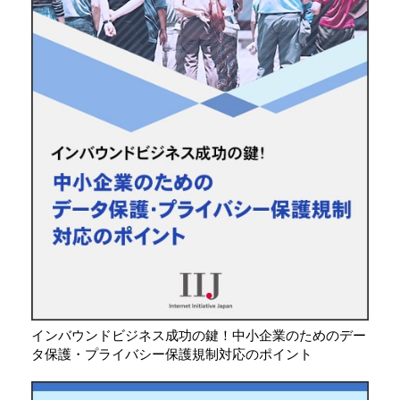
インバウンドビジネス成功の鍵！中小企業のためのデー
タ保護・プライバシー保護規制対応のポイント