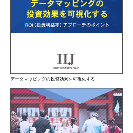
データマッピングの投資効果を可視化する