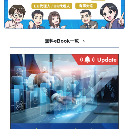
無料eBook一覧