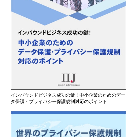
インバウンドビジネス成功の鍵！中小企業のためのデー
タ保護・プライバシー保護規制対応のポイント