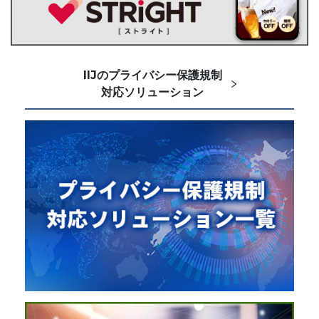
IIJのプライバシー保護規制
対応ソリューション