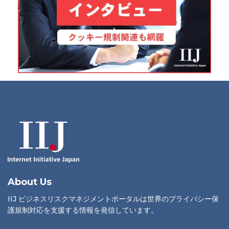
About Us
IIJ ビジネスリスクマネジメントポータルは世界のプライバシー保
護規制対応を支援する情報を発信しています。