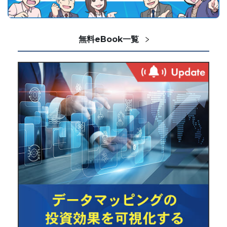
無料eBook一覧