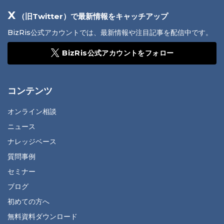
X
（旧Twitter）で最新情報をキャッチアップ
BizRis公式アカウントでは、最新情報や注目記事を配信中です。
BizRis公式アカウントをフォロー
コンテンツ
オンライン相談
ニュース
ナレッジベース
質問事例
セミナー
ブログ
初めての方へ
無料資料ダウンロード