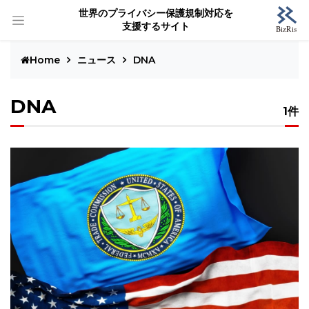
世界のプライバシー保護規制対応を
支援するサイト
Home
ニュース
DNA
DNA
1件