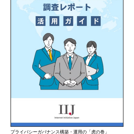
プライバシーガバナンス構築・運用の「虎の巻」