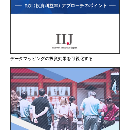
データマッピングの投資効果を可視化する