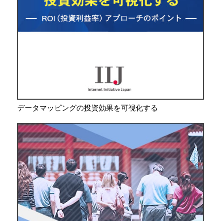
データマッピングの投資効果を可視化する