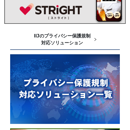
IIJのプライバシー保護規制
対応ソリューション