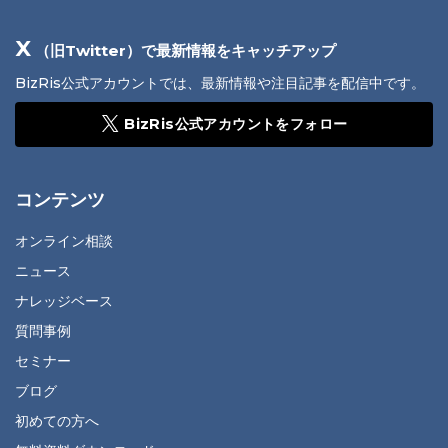
X
（旧Twitter）で最新情報をキャッチアップ
BizRis公式アカウントでは、最新情報や注目記事を配信中です。
BizRis公式アカウントをフォロー
コンテンツ
オンライン相談
ニュース
ナレッジベース
質問事例
セミナー
ブログ
初めての方へ