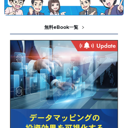
無料eBook一覧