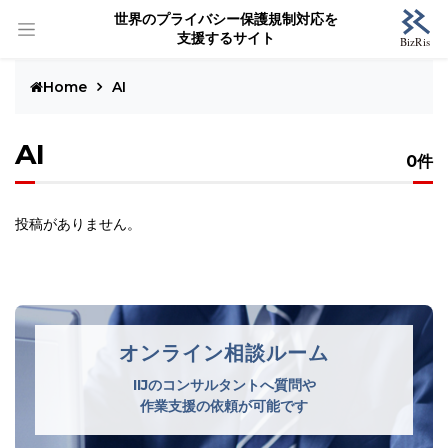
世界のプライバシー保護規制対応を
支援するサイト
Home
AI
AI
0件
投稿がありません。
オンライン相談ルーム
IIJのコンサルタントへ質問や
作業支援の依頼が可能です