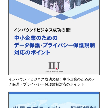
インバウンドビジネス成功の鍵！中小企業のためのデー
タ保護・プライバシー保護規制対応のポイント