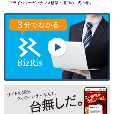
プライバシーガバナンス構築・運用の「虎の巻」