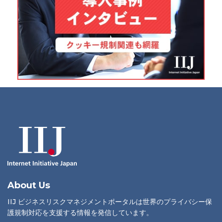
About Us
IIJ ビジネスリスクマネジメントポータルは世界のプライバシー保
護規制対応を支援する情報を発信しています。