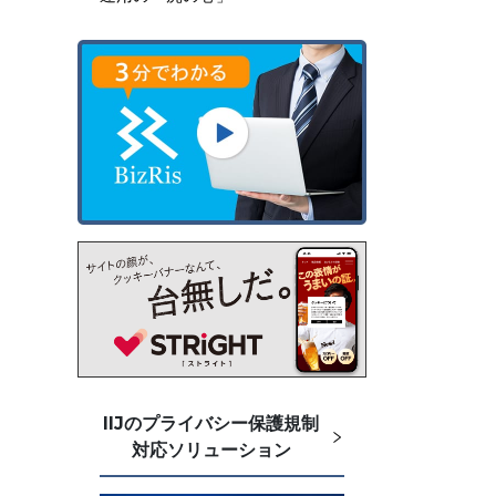
IIJのプライバシー保護規制
対応ソリューション