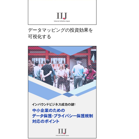
データマッピングの投資効果を
可視化する