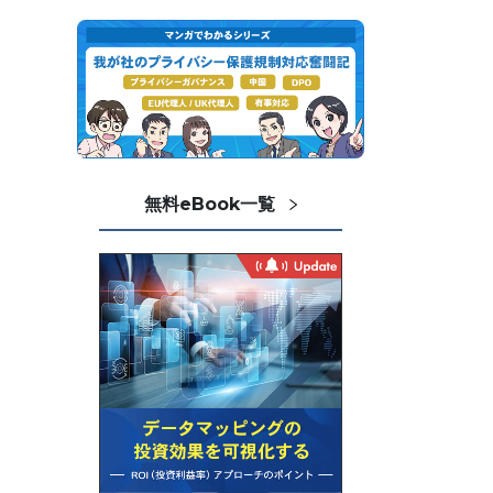
無料eBook一覧