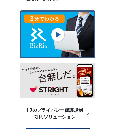
IIJのプライバシー保護規制
対応ソリューション