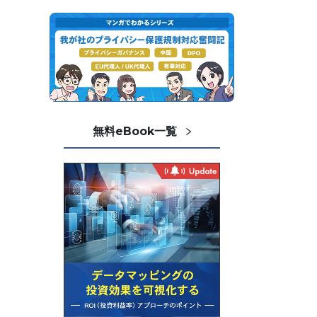
無料eBook一覧