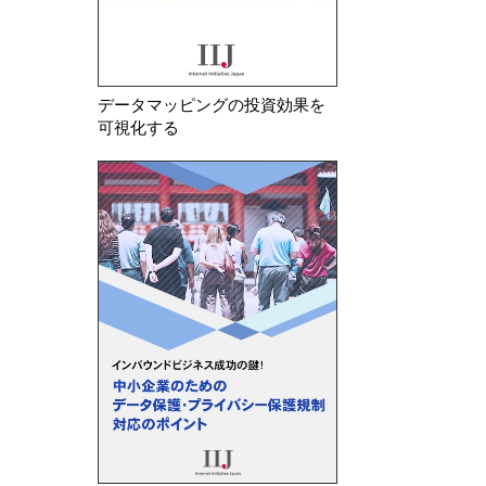
データマッピングの投資効果を
可視化する