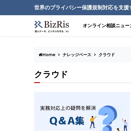
世界のプライバシー保護規制対応を支援
オンライン相談
ニュー
Home
ナレッジベース
クラウド
クラウド